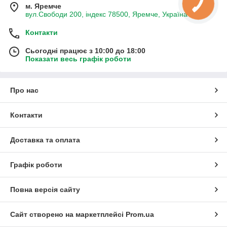
м. Яремче
вул.Свободи 200, індекс 78500, Яремче, Україна
Контакти
Сьогодні працює з 10:00 до 18:00
Показати весь графік роботи
Про нас
Контакти
Доставка та оплата
Графік роботи
Повна версія сайту
Сайт створено на маркетплейсі
Prom.ua