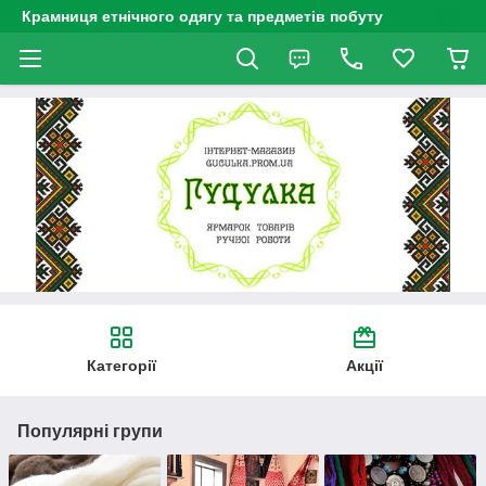
Крамниця етнічного одягу та предметів побуту
Категорії
Акції
Популярні групи