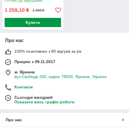
Готово до відправки
1 259,10
₴
1 399 ₴
Купити
Про нас
100% позитивних з 80 відгуків за рік
Працює з 09.11.2017
м. Яремче
вул.Свободи 200, індекс 78500, Яремче, Україна
Контакти
Сьогодні вихідний
Показати весь графік роботи
Про нас