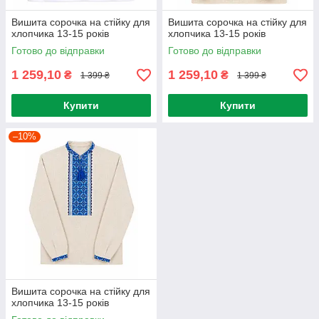
Вишита сорочка на стійку для
Вишита сорочка на стійку для
хлопчика 13-15 років
хлопчика 13-15 років
Готово до відправки
Готово до відправки
1 259,10
1 259,10
₴
₴
1 399 ₴
1 399 ₴
Купити
Купити
–10%
Вишита сорочка на стійку для
хлопчика 13-15 років