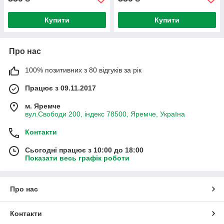
Купити
Купити
Про нас
100% позитивних з 80 відгуків за рік
Працює з 09.11.2017
м. Яремче
вул.Свободи 200, індекс 78500, Яремче, Україна
Контакти
Сьогодні працює з 10:00 до 18:00
Показати весь графік роботи
Про нас
Контакти