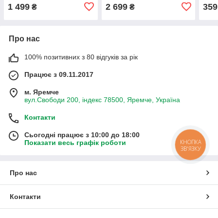
1 499
2 699
359
₴
₴
Про нас
100% позитивних з 80 відгуків за рік
Працює з 09.11.2017
м. Яремче
вул.Свободи 200, індекс 78500, Яремче, Україна
Контакти
Сьогодні працює з 10:00 до 18:00
КНОПКА
Показати весь графік роботи
ЗВ'ЯЗКУ
Про нас
Контакти