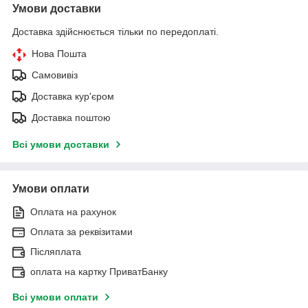
Умови доставки
Доставка здійснюється тільки по передоплаті.
Нова Пошта
Самовивіз
Доставка кур'єром
Доставка поштою
Всі умови доставки
Умови оплати
Оплата на рахунок
Оплата за реквізитами
Післяплата
оплата на картку ПриватБанку
Всі умови оплати