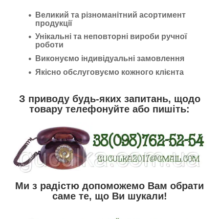
Великий та різноманітний асортимент
продукції
Унікальні та неповторні вироби ручної
роботи
Виконуємо індивідуальні замовлення
Якісно обслуговуємо кожного клієнта
З приводу будь-яких запитань, щодо
товару телефонуйте або пишіть:
Ми з радістю допоможемо Вам обрати
саме те, що Ви шукали!