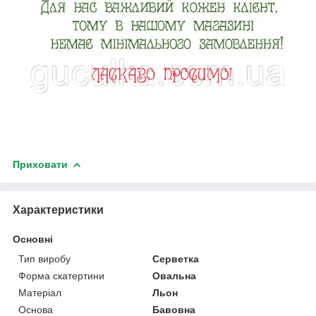
Приховати
Характеристики
Основні
Тип виробу
Серветка
Форма скатертини
Овальна
Матеріал
Льон
Основа
Бавовна