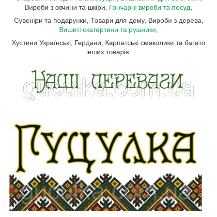
Вироби з овчини та шкіри,
Гончарні вироби та посуд
,
Сувеніри та подарунки, Товари для дому, Вироби з дерева,
Вишиті скатертини та рушники
,
Хустини Українські, Гердани, Карпатські смаколики та багато
інших товарів.