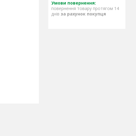
повернення товару протягом 14
днів
за рахунок покупця