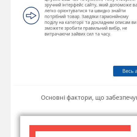
зручний інтерфейс сайту, який допоможе в
легко орієнтуватися та швидко знайти
потрібний товар. Завдяки гармонійному
поділу на категорії та докладним описам ви
зможете зробити правильний вибір, не
витрачаючи зайвих сил та часу.
Весь 
Основні фактори, що забезпечу