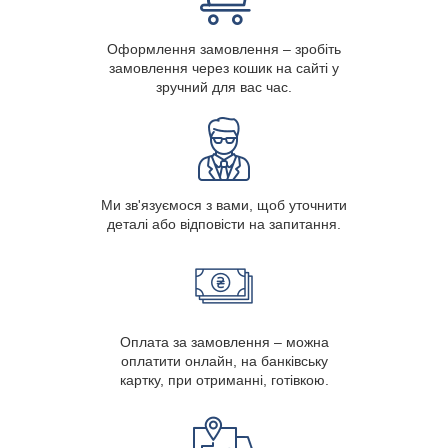
Оформлення замовлення – зробіть
замовлення через кошик на сайті у
зручний для вас час.
Ми зв'язуємося з вами, щоб уточнити
деталі або відповісти на запитання.
Оплата за замовлення – можна
оплатити онлайн, на банківську
картку, при отриманні, готівкою.