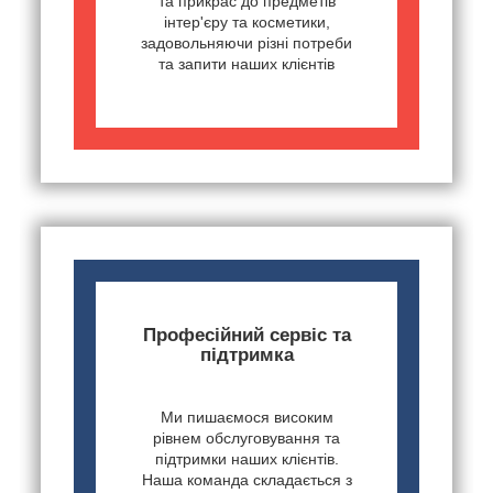
та прикрас до предметів
інтер'єру та косметики,
задовольняючи різні потреби
та запити наших клієнтів
Професійний сервіс та
підтримка
Ми пишаємося високим
рівнем обслуговування та
підтримки наших клієнтів.
Наша команда складається з