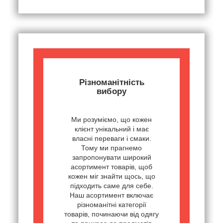
Різноманітність
вибору
Ми розуміємо, що кожен
клієнт унікальний і має
власні переваги і смаки.
Тому ми прагнемо
запропонувати широкий
асортимент товарів, щоб
кожен міг знайти щось, що
підходить саме для себе.
Наш асортимент включає
різноманітні категорії
товарів, починаючи від одягу