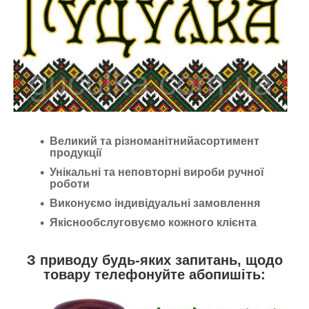
Великий та різноманітнийасортимент
продукції
Унікальні та неповторні вироби ручної
роботи
Виконуємо індивідуальні замовлення
Якіснообслуговуємо кожного клієнта
З приводу будь-яких запитань, щодо
товару телефонуйте абопишіть: