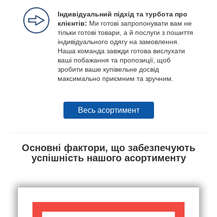
Індивідуальний підхід та турбота про
клієнтів:
Ми готові запропонувати вам не
тільки готові товари, а й послуги з пошиття
індивідуального одягу на замовлення.
Наша команда завжди готова вислухати
ваші побажання та пропозиції, щоб
зробити ваше купівельне досвід
максимально приємним та зручним.
Весь асортимент
Основні фактори, що забезпечують
успішність нашого асортименту