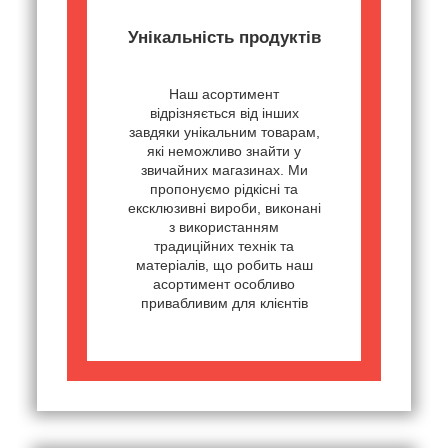
Унікальність продуктів
Наш асортимент
відрізняється від інших
завдяки унікальним товарам,
які неможливо знайти у
звичайних магазинах. Ми
пропонуємо рідкісні та
ексклюзивні вироби, виконані
з використанням
традиційних технік та
матеріалів, що робить наш
асортимент особливо
привабливим для клієнтів