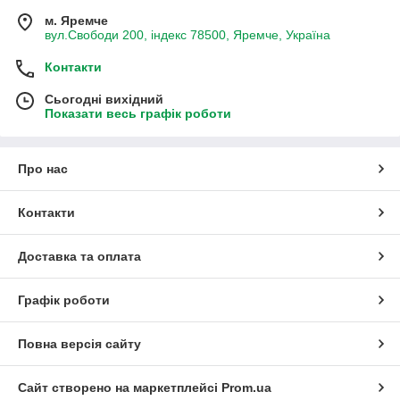
м. Яремче
вул.Свободи 200, індекс 78500, Яремче, Україна
Контакти
Сьогодні вихідний
Показати весь графік роботи
Про нас
Контакти
Доставка та оплата
Графік роботи
Повна версія сайту
Сайт створено на маркетплейсі
Prom.ua