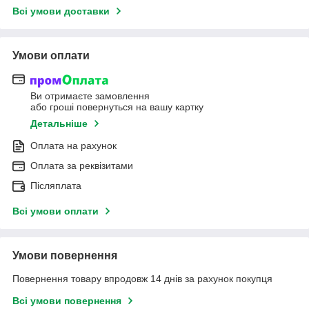
Всі умови доставки
Умови оплати
Ви отримаєте замовлення
або гроші повернуться на вашу картку
Детальніше
Оплата на рахунок
Оплата за реквізитами
Післяплата
Всі умови оплати
Умови повернення
Повернення товару впродовж 14 днів за рахунок покупця
Всі умови повернення