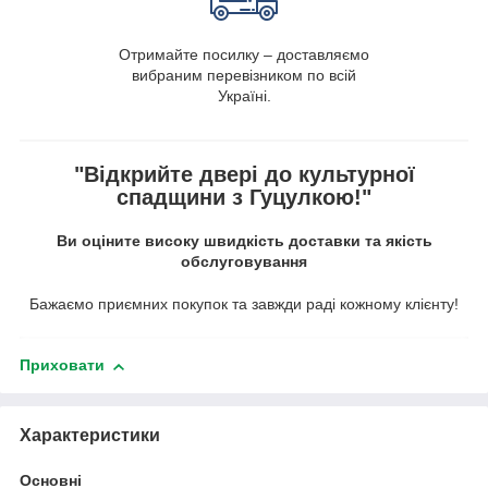
Отримайте посилку – доставляємо
вибраним перевізником по всій
Україні.
"Відкрийте двері до культурної
спадщини з Гуцулкою!"
Ви оціните високу швидкість доставки та якість
обслуговування
Бажаємо приємних покупок та завжди раді кожному клієнту!
Приховати
Характеристики
Основні