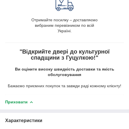
Отримайте посилку – доставляємо
вибраним перевізником по всій
Україні.
"Відкрийте двері до культурної
спадщини з Гуцулкою!"
Ви оціните високу швидкість доставки та якість
обслуговування
Бажаємо приємних покупок та завжди раді кожному клієнту!
Приховати
Характеристики