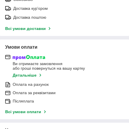
Доставка кур'єром
Доставка поштою
Всі умови доставки
Умови оплати
Ви отримаєте замовлення
або гроші повернуться на вашу картку
Детальніше
Оплата на рахунок
Оплата за реквізитами
Післяплата
Всі умови оплати