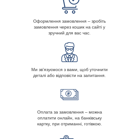
Оформлення замовлення – зробіть
замовлення через кошик на сайті у
зручний для вас час.
Ми зв'язуємося з вами, щоб уточнити
деталі або відповісти на запитання.
Оплата за замовлення – можна
оплатити онлайн, на банківську
картку, при отриманні, готівкою.