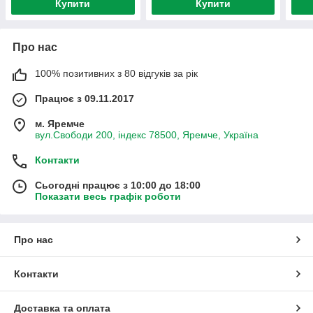
Купити
Купити
Про нас
100% позитивних з 80 відгуків за рік
Працює з 09.11.2017
м. Яремче
вул.Свободи 200, індекс 78500, Яремче, Україна
Контакти
Сьогодні працює з 10:00 до 18:00
Показати весь графік роботи
Про нас
Контакти
Доставка та оплата