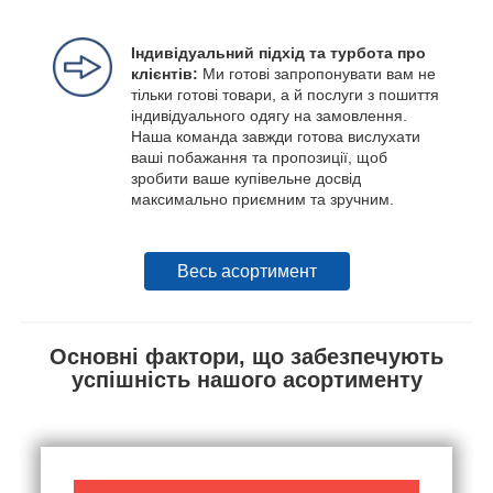
Індивідуальний підхід та турбота про
клієнтів:
Ми готові запропонувати вам не
тільки готові товари, а й послуги з пошиття
індивідуального одягу на замовлення.
Наша команда завжди готова вислухати
ваші побажання та пропозиції, щоб
зробити ваше купівельне досвід
максимально приємним та зручним.
Весь асортимент
Основні фактори, що забезпечують
успішність нашого асортименту