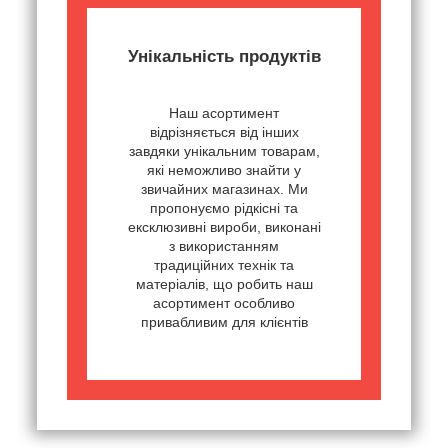
Унікальність продуктів
Наш асортимент
відрізняється від інших
завдяки унікальним товарам,
які неможливо знайти у
звичайних магазинах. Ми
пропонуємо рідкісні та
ексклюзивні вироби, виконані
з використанням
традиційних технік та
матеріалів, що робить наш
асортимент особливо
привабливим для клієнтів