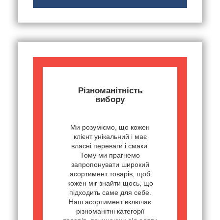
Різноманітність
вибору
Ми розуміємо, що кожен
клієнт унікальний і має
власні переваги і смаки.
Тому ми прагнемо
запропонувати широкий
асортимент товарів, щоб
кожен міг знайти щось, що
підходить саме для себе.
Наш асортимент включає
різноманітні категорії