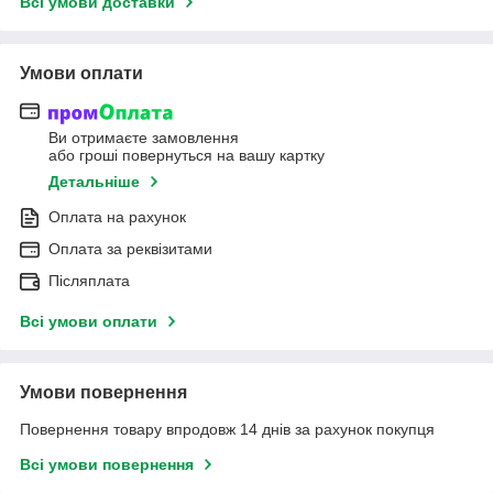
Всі умови доставки
Умови оплати
Ви отримаєте замовлення
або гроші повернуться на вашу картку
Детальніше
Оплата на рахунок
Оплата за реквізитами
Післяплата
Всі умови оплати
Умови повернення
Повернення товару впродовж 14 днів за рахунок покупця
Всі умови повернення