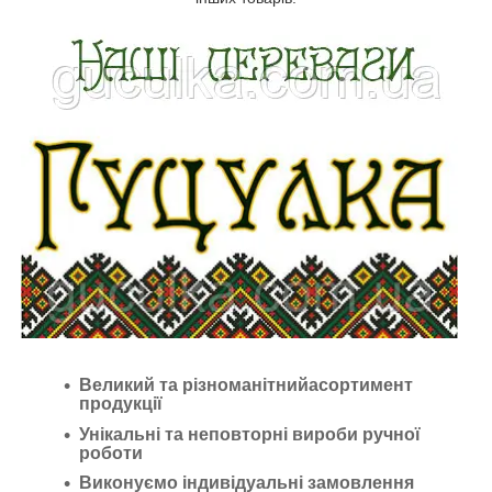
Великий та різноманітнийасортимент
продукції
Унікальні та неповторні вироби ручної
роботи
Виконуємо індивідуальні замовлення