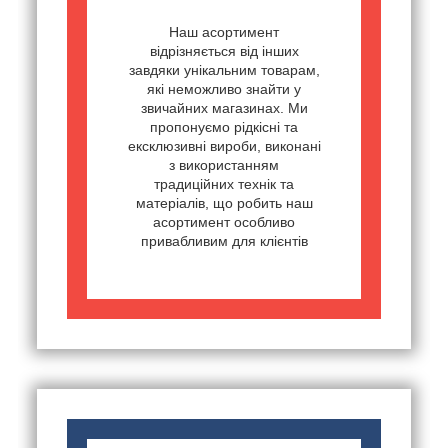
Наш асортимент
відрізняється від інших
завдяки унікальним товарам,
які неможливо знайти у
звичайних магазинах. Ми
пропонуємо рідкісні та
ексклюзивні вироби, виконані
з використанням
традиційних технік та
матеріалів, що робить наш
асортимент особливо
привабливим для клієнтів