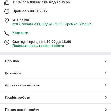
100% позитивних з 80 відгуків за рік
Працює з 09.11.2017
м. Яремче
вул.Свободи 200, індекс 78500, Яремче, Україна
Контакти
Сьогодні працює з 10:00 до 18:00
Показати весь графік роботи
Про нас
Контакти
Доставка та оплата
Графік роботи
Повна версія сайту