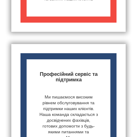
Професійний сервіс та
підтримка
Ми пишаємося високим
рівнем обслуговування та
підтримки наших клієнтів.
Наша команда складається з
досвідчених фахівців,
готових допомогти з будь-
якими питаннями та