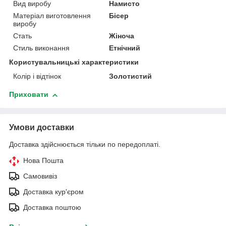
Вид виробу
Намисто
Матеріал виготовлення
Бісер
виробу
Стать
Жіноча
Стиль виконання
Етнічний
Користувальницькі характеристики
Колір і відтінок
Золотистий
Приховати
Умови доставки
Доставка здійснюється тільки по передоплаті.
Нова Пошта
Самовивіз
Доставка кур'єром
Доставка поштою