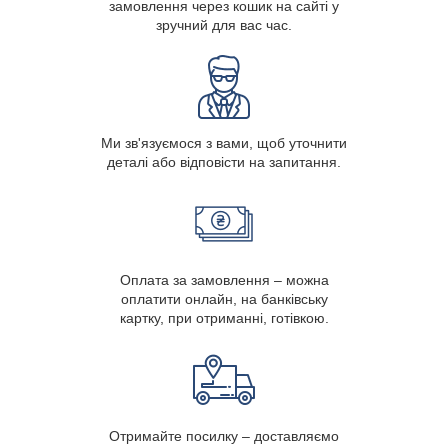
замовлення через кошик на сайті у
зручний для вас час.
Ми зв'язуємося з вами, щоб уточнити
деталі або відповісти на запитання.
Оплата за замовлення – можна
оплатити онлайн, на банківську
картку, при отриманні, готівкою.
Отримайте посилку – доставляємо