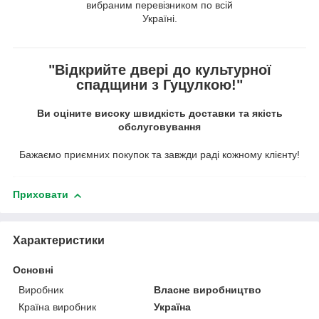
вибраним перевізником по всій
Україні.
"Відкрийте двері до культурної
спадщини з Гуцулкою!"
Ви оціните високу швидкість доставки та якість
обслуговування
Бажаємо приємних покупок та завжди раді кожному клієнту!
Приховати
Характеристики
Основні
Виробник
Власне виробництво
Країна виробник
Україна