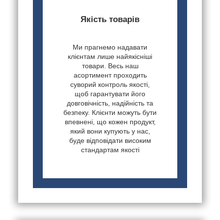
Якість товарів
Ми прагнемо надавати
клієнтам лише найякісніші
товари. Весь наш
асортимент проходить
суворий контроль якості,
щоб гарантувати його
довговічність, надійність та
безпеку. Клієнти можуть бути
впевнені, що кожен продукт,
який вони купують у нас,
буде відповідати високим
стандартам якості