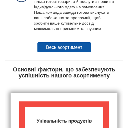
тільки готові товари, а й послуги з пошиття
індивідуального одягу на замовлення.
Наша команда завжди готова вислухати
ваші побажання та пропозиції, щоб
зробити ваше купівельне досвід
максимально приємним та зручним.
Весь асортимент
Основні фактори, що забезпечують
успішність нашого асортименту
Унікальність продуктів