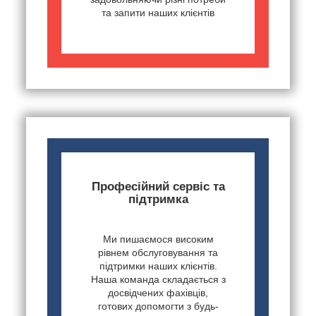
та запити наших клієнтів
Професійний сервіс та
підтримка
Ми пишаємося високим
рівнем обслуговування та
підтримки наших клієнтів.
Наша команда складається з
досвідчених фахівців,
готових допомогти з будь-