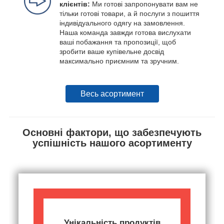
клієнтів:
Ми готові запропонувати вам не
тільки готові товари, а й послуги з пошиття
індивідуального одягу на замовлення.
Наша команда завжди готова вислухати
ваші побажання та пропозиції, щоб
зробити ваше купівельне досвід
максимально приємним та зручним.
Весь асортимент
Основні фактори, що забезпечують
успішність нашого асортименту
Унікальність продуктів