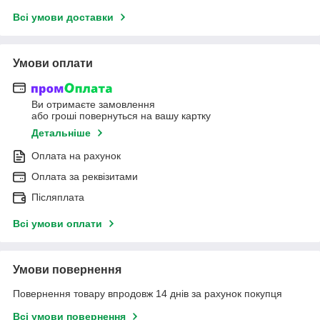
Всі умови доставки
Умови оплати
Ви отримаєте замовлення
або гроші повернуться на вашу картку
Детальніше
Оплата на рахунок
Оплата за реквізитами
Післяплата
Всі умови оплати
Умови повернення
Повернення товару впродовж 14 днів за рахунок покупця
Всі умови повернення