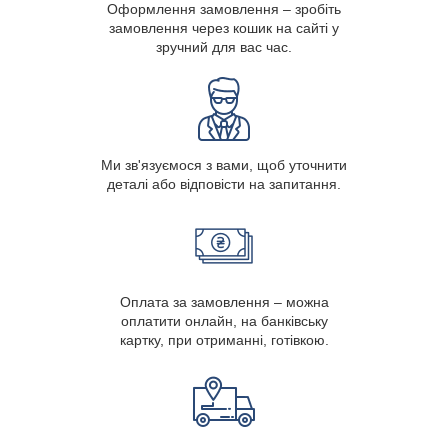
Оформлення замовлення – зробіть
замовлення через кошик на сайті у
зручний для вас час.
Ми зв'язуємося з вами, щоб уточнити
деталі або відповісти на запитання.
Оплата за замовлення – можна
оплатити онлайн, на банківську
картку, при отриманні, готівкою.