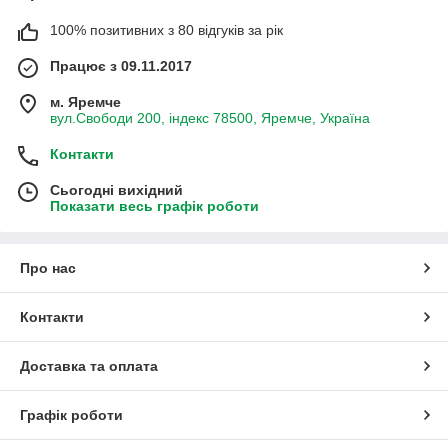
100% позитивних з 80 відгуків за рік
Працює з 09.11.2017
м. Яремче
вул.Свободи 200, індекс 78500, Яремче, Україна
Контакти
Сьогодні вихідний
Показати весь графік роботи
Про нас
Контакти
Доставка та оплата
Графік роботи