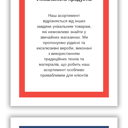
Наш асортимент
відрізняється від інших
завдяки унікальним товарам,
які неможливо знайти у
звичайних магазинах. Ми
пропонуємо рідкісні та
ексклюзивні вироби, виконані
з використанням
традиційних технік та
матеріалів, що робить наш
асортимент особливо
привабливим для клієнтів