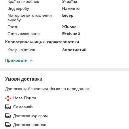
Країна виробник
Україна
Вид виробу
Намисто
Матеріал виготовлення
Бісер
виробу
Стать
Жіноча
Стиль виконання
Етнічний
Користувальницькі характеристики
Колір і відтінок
Золотистий
Приховати
Умови доставки
Доставка здійснюється тільки по передоплаті.
Нова Пошта
Самовивіз
Доставка кур'єром
Доставка поштою