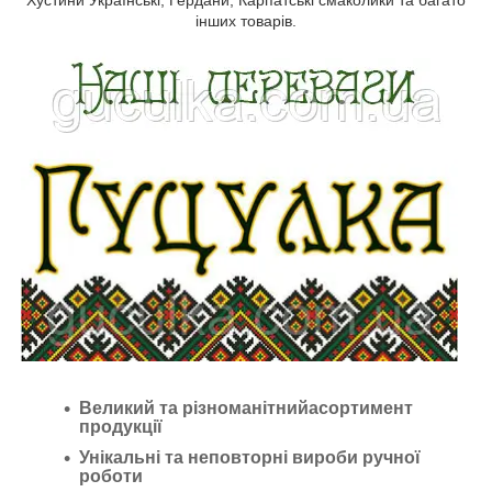
інших товарів.
Великий та різноманітнийасортимент
продукції
Унікальні та неповторні вироби ручної
роботи