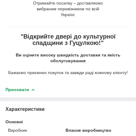
Отримайте посилку – доставляємо
вибраним перевізником по всій
Україні.
"Відкрийте двері до культурної
спадщини з Гуцулкою!"
Ви оціните високу швидкість доставки та якість
обслуговування
Бажаємо приємних покупок та завжди раді кожному клієнту!
Приховати
Характеристики
Основні
Виробник
Власне виробництво