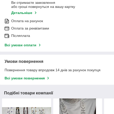
Ви отримаєте замовлення
або гроші повернуться на вашу картку
Детальніше
Оплата на рахунок
Оплата за реквізитами
Післяплата
Всі умови оплати
Умови повернення
Повернення товару впродовж 14 днів за рахунок покупця
Всі умови повернення
Подібні товари компанії