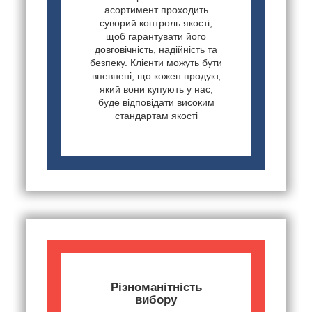
асортимент проходить
суворий контроль якості,
щоб гарантувати його
довговічність, надійність та
безпеку. Клієнти можуть бути
впевнені, що кожен продукт,
який вони купують у нас,
буде відповідати високим
стандартам якості
Різноманітність
вибору