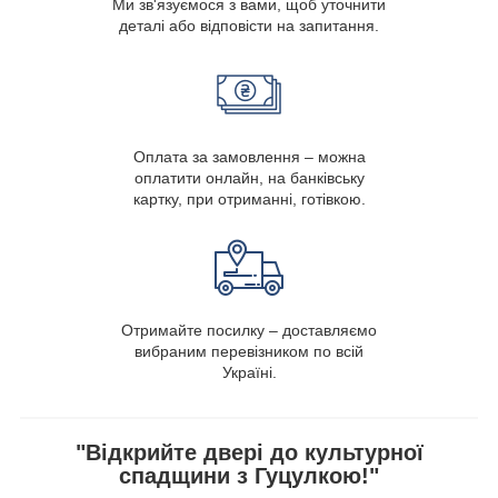
Ми зв'язуємося з вами, щоб уточнити
деталі або відповісти на запитання.
Оплата за замовлення – можна
оплатити онлайн, на банківську
картку, при отриманні, готівкою.
Отримайте посилку – доставляємо
вибраним перевізником по всій
Україні.
"Відкрийте двері до культурної
спадщини з Гуцулкою!"