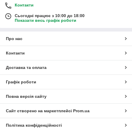
Контакти
Сьогодні працює з 10:00 до 18:00
Показати весь графік роботи
Про нас
Контакти
Доставка та оплата
Графік роботи
Повна версія сайту
Сайт створено на маркетплейсі
Prom.ua
Політика конфіденційності