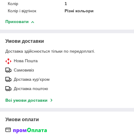
Колір
1
Колір і відтінок
Різні кольори
Приховати
Умови доставки
Доставка здійснюється тільки по передоплаті.
Нова Пошта
Самовивіз
Доставка кур'єром
Доставка поштою
Всі умови доставки
Умови оплати