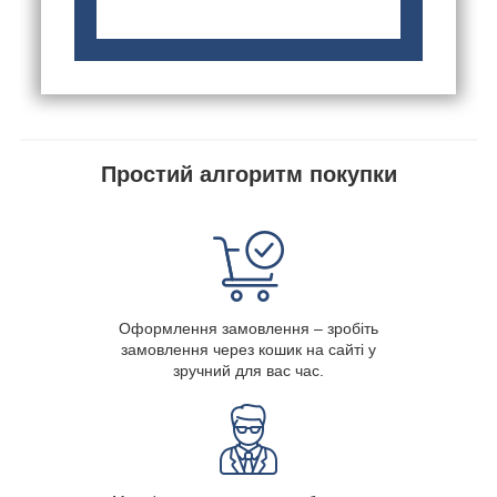
Простий алгоритм покупки
Оформлення замовлення – зробіть
замовлення через кошик на сайті у
зручний для вас час.