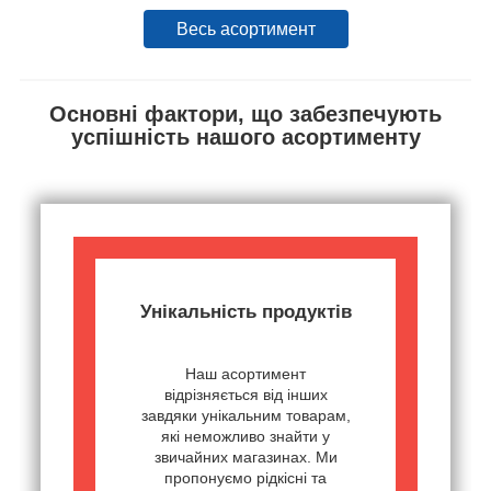
Весь асортимент
Основні фактори, що забезпечують
успішність нашого асортименту
Унікальність продуктів
Наш асортимент
відрізняється від інших
завдяки унікальним товарам,
які неможливо знайти у
звичайних магазинах. Ми
пропонуємо рідкісні та