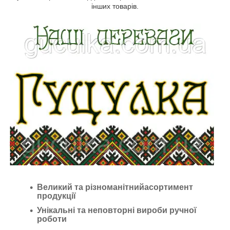
інших товарів.
Великий та різноманітнийасортимент
продукції
Унікальні та неповторні вироби ручної
роботи