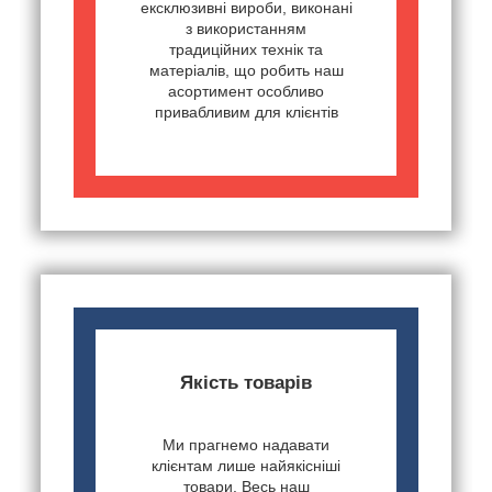
ексклюзивні вироби, виконані
з використанням
традиційних технік та
матеріалів, що робить наш
асортимент особливо
привабливим для клієнтів
Якість товарів
Ми прагнемо надавати
клієнтам лише найякісніші
товари. Весь наш