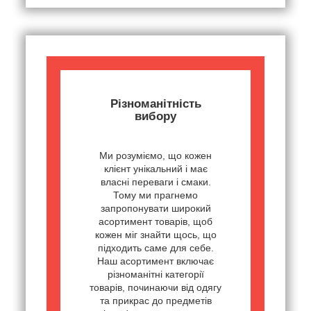
Різноманітність
вибору
Ми розуміємо, що кожен
клієнт унікальний і має
власні переваги і смаки.
Тому ми прагнемо
запропонувати широкий
асортимент товарів, щоб
кожен міг знайти щось, що
підходить саме для себе.
Наш асортимент включає
різноманітні категорії
товарів, починаючи від одягу
та прикрас до предметів