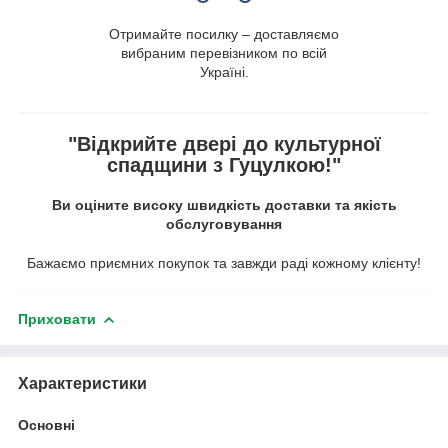
Отримайте посилку – доставляємо
вибраним перевізником по всій
Україні.
"Відкрийте двері до культурної
спадщини з Гуцулкою!"
Ви оціните високу швидкість доставки та якість
обслуговування
Бажаємо приємних покупок та завжди раді кожному клієнту!
Приховати
Характеристики
Основні