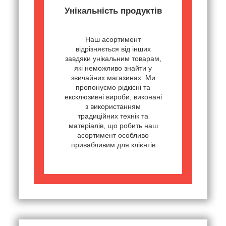
Унікальність продуктів
Наш асортимент
відрізняється від інших
завдяки унікальним товарам,
які неможливо знайти у
звичайних магазинах. Ми
пропонуємо рідкісні та
ексклюзивні вироби, виконані
з використанням
традиційних технік та
матеріалів, що робить наш
асортимент особливо
привабливим для клієнтів