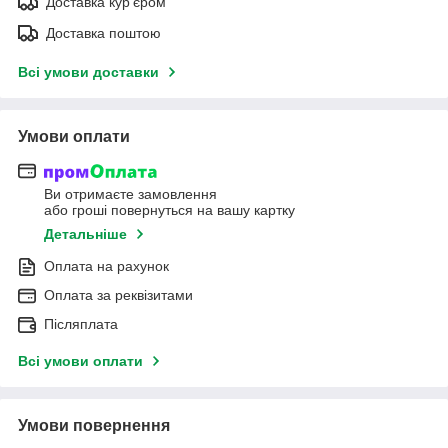
Доставка кур'єром
Доставка поштою
Всі умови доставки
Умови оплати
Ви отримаєте замовлення
або гроші повернуться на вашу картку
Детальніше
Оплата на рахунок
Оплата за реквізитами
Післяплата
Всі умови оплати
Умови повернення