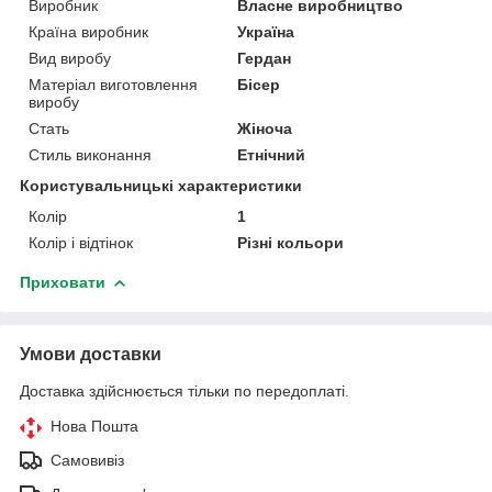
Виробник
Власне виробництво
Країна виробник
Україна
Вид виробу
Гердан
Матеріал виготовлення
Бісер
виробу
Стать
Жіноча
Стиль виконання
Етнічний
Користувальницькі характеристики
Колір
1
Колір і відтінок
Різні кольори
Приховати
Умови доставки
Доставка здійснюється тільки по передоплаті.
Нова Пошта
Самовивіз