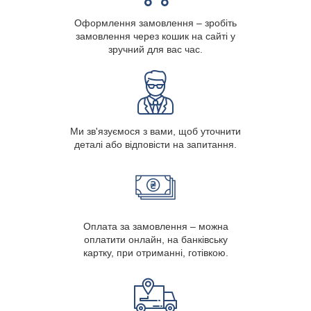
Оформлення замовлення – зробіть
замовлення через кошик на сайті у
зручний для вас час.
Ми зв'язуємося з вами, щоб уточнити
деталі або відповісти на запитання.
Оплата за замовлення – можна
оплатити онлайн, на банківську
картку, при отриманні, готівкою.