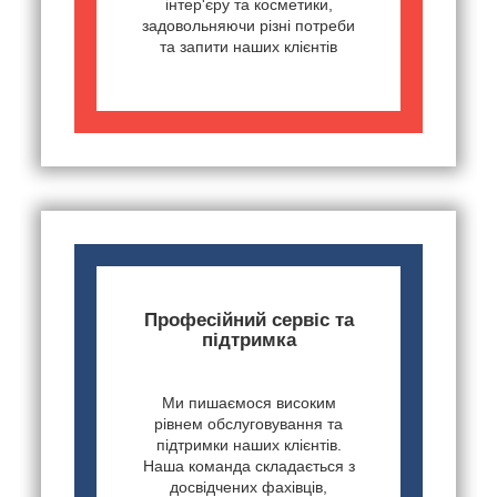
інтер'єру та косметики,
задовольняючи різні потреби
та запити наших клієнтів
Професійний сервіс та
підтримка
Ми пишаємося високим
рівнем обслуговування та
підтримки наших клієнтів.
Наша команда складається з
досвідчених фахівців,