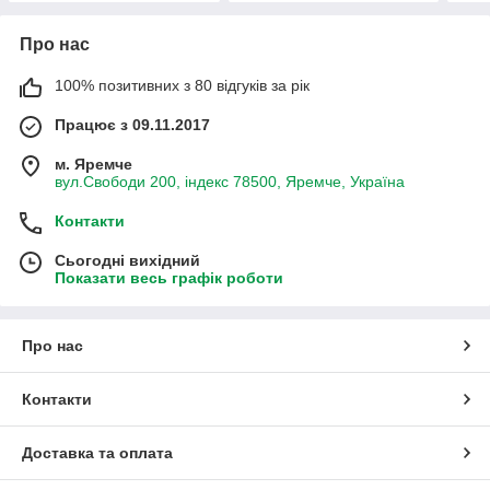
Про нас
100% позитивних з 80 відгуків за рік
Працює з 09.11.2017
м. Яремче
вул.Свободи 200, індекс 78500, Яремче, Україна
Контакти
Сьогодні вихідний
Показати весь графік роботи
Про нас
Контакти
Доставка та оплата