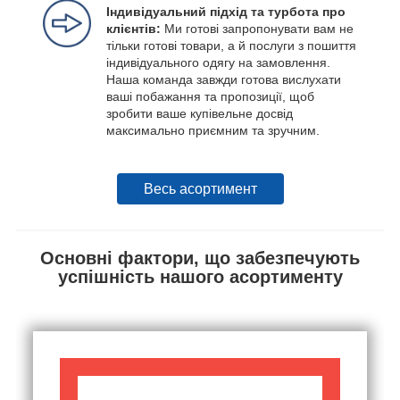
Індивідуальний підхід та турбота про
клієнтів:
Ми готові запропонувати вам не
тільки готові товари, а й послуги з пошиття
індивідуального одягу на замовлення.
Наша команда завжди готова вислухати
ваші побажання та пропозиції, щоб
зробити ваше купівельне досвід
максимально приємним та зручним.
Весь асортимент
Основні фактори, що забезпечують
успішність нашого асортименту