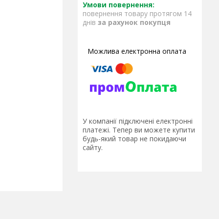
повернення товару протягом 14
днів
за рахунок покупця
У компанії підключені електронні
платежі. Тепер ви можете купити
будь-який товар не покидаючи
сайту.