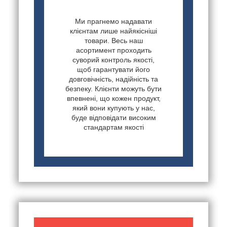
Ми прагнемо надавати
клієнтам лише найякісніші
товари. Весь наш
асортимент проходить
суворий контроль якості,
щоб гарантувати його
довговічність, надійність та
безпеку. Клієнти можуть бути
впевнені, що кожен продукт,
який вони купують у нас,
буде відповідати високим
стандартам якості