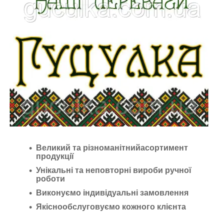
Великий та різноманітнийасортимент
продукції
Унікальні та неповторні вироби ручної
роботи
Виконуємо індивідуальні замовлення
Якіснообслуговуємо кожного клієнта