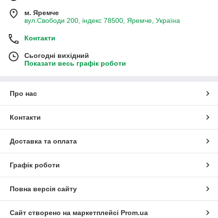
м. Яремче
вул.Свободи 200, індекс 78500, Яремче, Україна
Контакти
Сьогодні вихідний
Показати весь графік роботи
Про нас
Контакти
Доставка та оплата
Графік роботи
Повна версія сайту
Сайт створено на маркетплейсі
Prom.ua