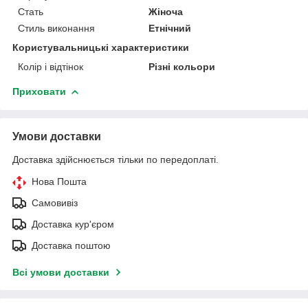
Стать
Жіноча
Стиль виконання
Етнічний
Користувальницькі характеристики
Колір і відтінок
Різні кольори
Приховати
Умови доставки
Доставка здійснюється тільки по передоплаті.
Нова Пошта
Самовивіз
Доставка кур'єром
Доставка поштою
Всі умови доставки