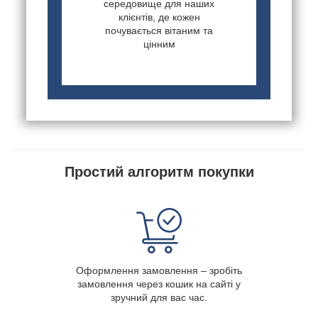
середовище для наших
клієнтів, де кожен
почувається вітаним та
цінним
Простий алгоритм покупки
Оформлення замовлення – зробіть
замовлення через кошик на сайті у
зручний для вас час.