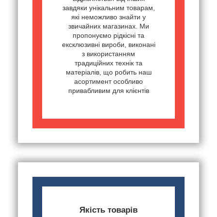
завдяки унікальним товарам,
які неможливо знайти у
звичайних магазинах. Ми
пропонуємо рідкісні та
ексклюзивні вироби, виконані
з використанням
традиційних технік та
матеріалів, що робить наш
асортимент особливо
привабливим для клієнтів
Якість товарів