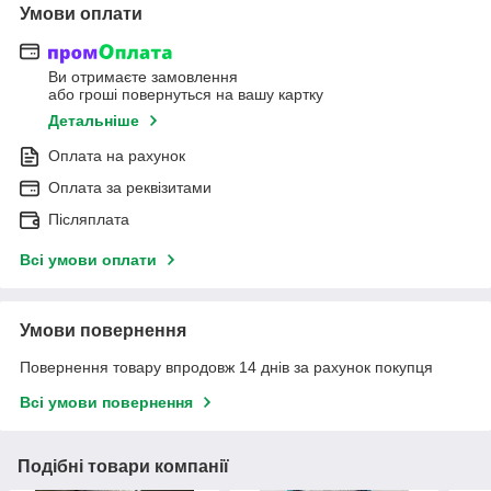
Умови оплати
Ви отримаєте замовлення
або гроші повернуться на вашу картку
Детальніше
Оплата на рахунок
Оплата за реквізитами
Післяплата
Всі умови оплати
Умови повернення
Повернення товару впродовж 14 днів за рахунок покупця
Всі умови повернення
Подібні товари компанії