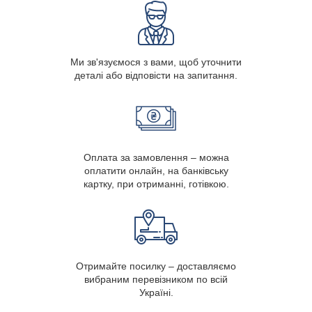
Ми зв'язуємося з вами, щоб уточнити
деталі або відповісти на запитання.
Оплата за замовлення – можна
оплатити онлайн, на банківську
картку, при отриманні, готівкою.
Отримайте посилку – доставляємо
вибраним перевізником по всій
Україні.