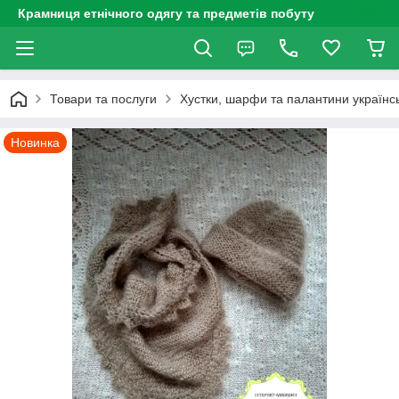
Крамниця етнічного одягу та предметів побуту
Товари та послуги
Хустки, шарфи та палантини українсь
Новинка