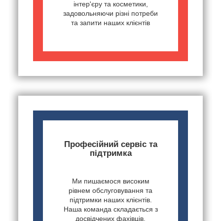
інтер'єру та косметики,
задовольняючи різні потреби
та запити наших клієнтів
Професійний сервіс та
підтримка
Ми пишаємося високим
рівнем обслуговування та
підтримки наших клієнтів.
Наша команда складається з
досвідчених фахівців,