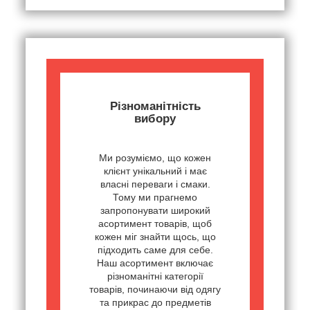
Різноманітність
вибору
Ми розуміємо, що кожен
клієнт унікальний і має
власні переваги і смаки.
Тому ми прагнемо
запропонувати широкий
асортимент товарів, щоб
кожен міг знайти щось, що
підходить саме для себе.
Наш асортимент включає
різноманітні категорії
товарів, починаючи від одягу
та прикрас до предметів