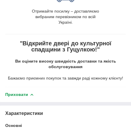
Отримайте посилку – доставляємо
вибраним перевізником по всій
Україні.
"Відкрийте двері до культурної
спадщини з Гуцулкою!"
Ви оціните високу швидкість доставки та якість
обслуговування
Бажаємо приємних покупок та завжди раді кожному клієнту!
Приховати
Характеристики
Основні