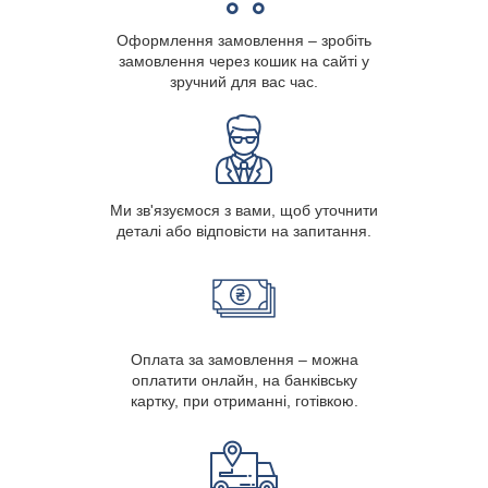
Оформлення замовлення – зробіть
замовлення через кошик на сайті у
зручний для вас час.
Ми зв'язуємося з вами, щоб уточнити
деталі або відповісти на запитання.
Оплата за замовлення – можна
оплатити онлайн, на банківську
картку, при отриманні, готівкою.