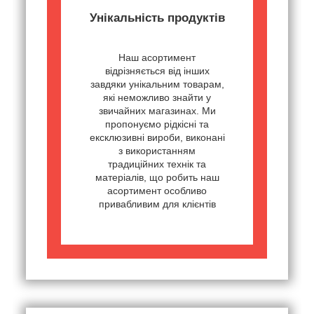
Унікальність продуктів
Наш асортимент
відрізняється від інших
завдяки унікальним товарам,
які неможливо знайти у
звичайних магазинах. Ми
пропонуємо рідкісні та
ексклюзивні вироби, виконані
з використанням
традиційних технік та
матеріалів, що робить наш
асортимент особливо
привабливим для клієнтів