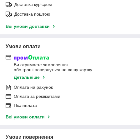
Доставка кур'єром
Доставка поштою
Всі умови доставки
Умови оплати
Ви отримаєте замовлення
або гроші повернуться на вашу картку
Детальніше
Оплата на рахунок
Оплата за реквізитами
Післяплата
Всі умови оплати
Умови повернення