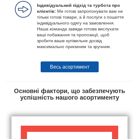
Індивідуальний підхід та турбота про
клієнтів:
Ми готові запропонувати вам не
тільки готові товари, а й послуги з пошиття
індивідуального одягу на замовлення.
Наша команда завжди готова вислухати
ваші побажання та пропозиції, щоб
зробити ваше купівельне досвід
максимально приємним та зручним.
Весь асортимент
Основні фактори, що забезпечують
успішність нашого асортименту