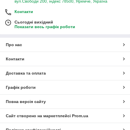
вул.Свободи 200, індекс 78500, Яремче, Україна
Контакти
Сьогодні вихідний
Показати весь графік роботи
Про нас
Контакти
Доставка та оплата
Графік роботи
Повна версія сайту
Сайт створено на маркетплейсі
Prom.ua