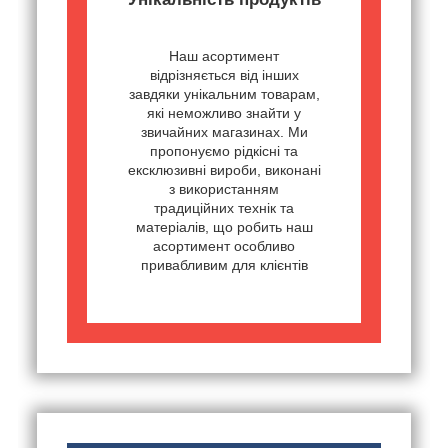
Наш асортимент
відрізняється від інших
завдяки унікальним товарам,
які неможливо знайти у
звичайних магазинах. Ми
пропонуємо рідкісні та
ексклюзивні вироби, виконані
з використанням
традиційних технік та
матеріалів, що робить наш
асортимент особливо
привабливим для клієнтів