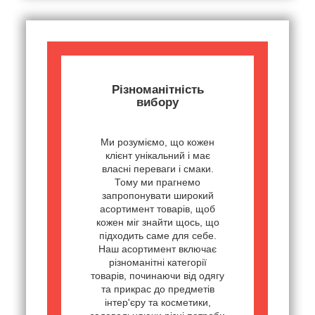
Різноманітність
вибору
Ми розуміємо, що кожен
клієнт унікальний і має
власні переваги і смаки.
Тому ми прагнемо
запропонувати широкий
асортимент товарів, щоб
кожен міг знайти щось, що
підходить саме для себе.
Наш асортимент включає
різноманітні категорії
товарів, починаючи від одягу
та прикрас до предметів
інтер'єру та косметики,