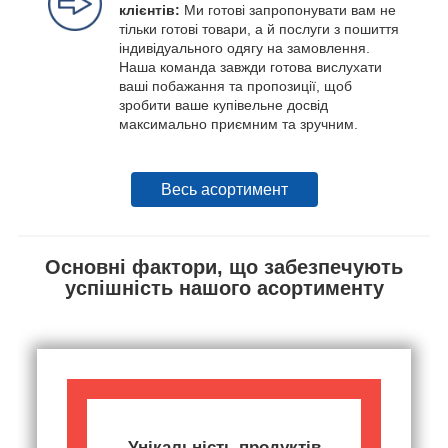
клієнтів:
Ми готові запропонувати вам не
тільки готові товари, а й послуги з пошиття
індивідуального одягу на замовлення.
Наша команда завжди готова вислухати
ваші побажання та пропозиції, щоб
зробити ваше купівельне досвід
максимально приємним та зручним.
Весь асортимент
Основні фактори, що забезпечують
успішність нашого асортименту
Унікальність продуктів