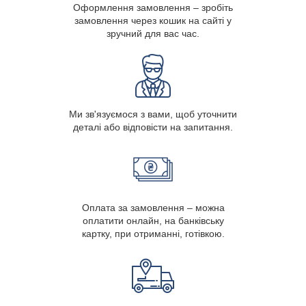
Оформлення замовлення – зробіть
замовлення через кошик на сайті у
зручний для вас час.
Ми зв'язуємося з вами, щоб уточнити
деталі або відповісти на запитання.
Оплата за замовлення – можна
оплатити онлайн, на банківську
картку, при отриманні, готівкою.