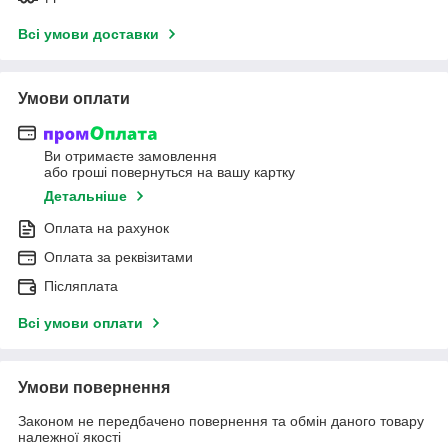
Всі умови доставки
Умови оплати
Ви отримаєте замовлення
або гроші повернуться на вашу картку
Детальніше
Оплата на рахунок
Оплата за реквізитами
Післяплата
Всі умови оплати
Умови повернення
Законом не передбачено повернення та обмін даного товару
належної якості