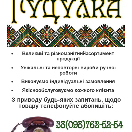
Великий та різноманітнийасортимент
продукції
Унікальні та неповторні вироби ручної
роботи
Виконуємо індивідуальні замовлення
Якіснообслуговуємо кожного клієнта
З приводу будь-яких запитань, щодо
товару телефонуйте абопишіть: