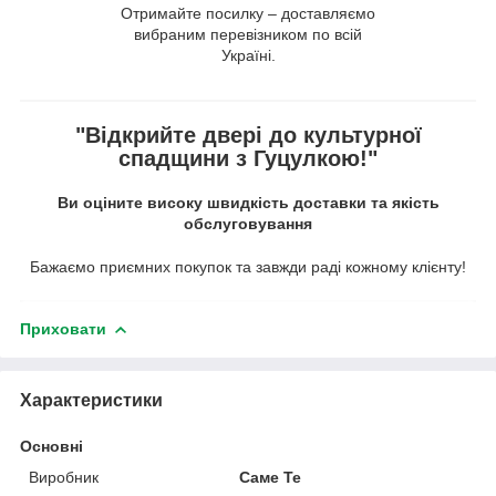
Отримайте посилку – доставляємо
вибраним перевізником по всій
Україні.
"Відкрийте двері до культурної
спадщини з Гуцулкою!"
Ви оціните високу швидкість доставки та якість
обслуговування
Бажаємо приємних покупок та завжди раді кожному клієнту!
Приховати
Характеристики
Основні
Виробник
Саме Те