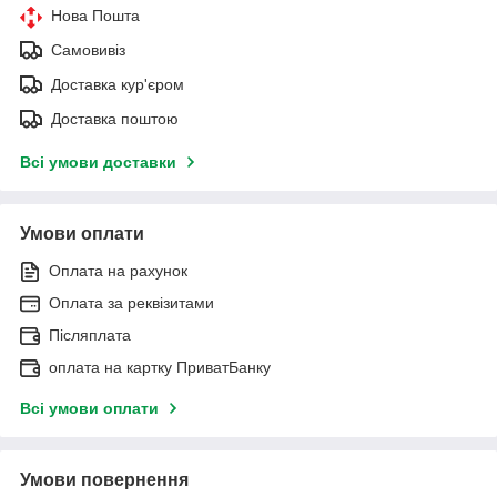
Нова Пошта
Самовивіз
Доставка кур'єром
Доставка поштою
Всі умови доставки
Умови оплати
Оплата на рахунок
Оплата за реквізитами
Післяплата
оплата на картку ПриватБанку
Всі умови оплати
Умови повернення