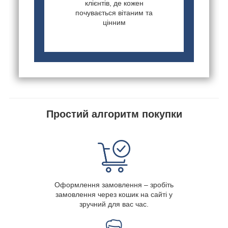
клієнтів, де кожен
почувається вітаним та
цінним
Простий алгоритм покупки
Оформлення замовлення – зробіть
замовлення через кошик на сайті у
зручний для вас час.