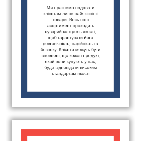
Ми прагнемо надавати
клієнтам лише найякісніші
товари. Весь наш
асортимент проходить
суворий контроль якості,
щоб гарантувати його
довговічність, надійність та
безпеку. Клієнти можуть бути
впевнені, що кожен продукт,
який вони купують у нас,
буде відповідати високим
стандартам якості