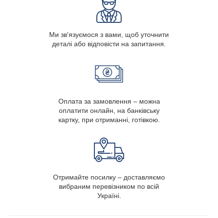
Ми зв'язуємося з вами, щоб уточнити
деталі або відповісти на запитання.
Оплата за замовлення – можна
оплатити онлайн, на банківську
картку, при отриманні, готівкою.
Отримайте посилку – доставляємо
вибраним перевізником по всій
Україні.