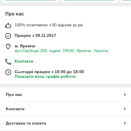
Про нас
100% позитивних з 80 відгуків за рік
Працює з 09.11.2017
м. Яремче
вул.Свободи 200, індекс 78500, Яремче, Україна
Контакти
Сьогодні працює з 10:00 до 18:00
Показати весь графік роботи
Про нас
Контакти
Доставка та оплата