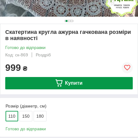
Скатертина кругла ажурна гачкована розміри
в наявності
Готово до відправки
Код: ск-869
Роздріб
999
₴
Купити
Розмір (діаметр, см)
110
150
180
Готово до відправки