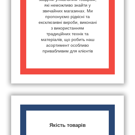
які неможливо знайти у
звичайних магазинах. Ми
пропонуємо рідкісні та
ексклюзивні вироби, виконані
з використанням
традиційних технік та
матеріалів, що робить наш
асортимент особливо
привабливим для клієнтів
Якість товарів