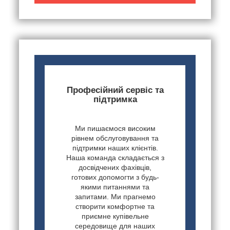
Професійний сервіс та
підтримка
Ми пишаємося високим
рівнем обслуговування та
підтримки наших клієнтів.
Наша команда складається з
досвідчених фахівців,
готових допомогти з будь-
якими питаннями та
запитами. Ми прагнемо
створити комфортне та
приємне купівельне
середовище для наших