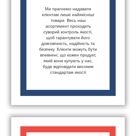
Ми прагнемо надавати
клієнтам лише найякісніші
товари. Весь наш
асортимент проходить
суворий контроль якості,
щоб гарантувати його
довговічність, надійність та
безпеку. Клієнти можуть бути
впевнені, що кожен продукт,
який вони купують у нас,
буде відповідати високим
стандартам якості