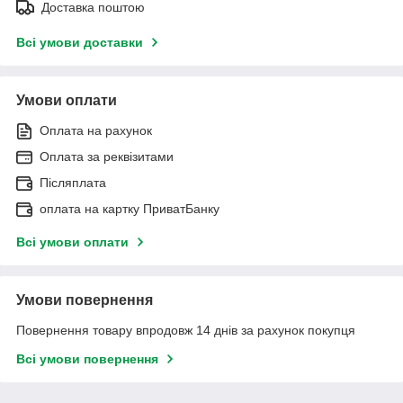
Доставка поштою
Всі умови доставки
Умови оплати
Оплата на рахунок
Оплата за реквізитами
Післяплата
оплата на картку ПриватБанку
Всі умови оплати
Умови повернення
Повернення товару впродовж 14 днів за рахунок покупця
Всі умови повернення