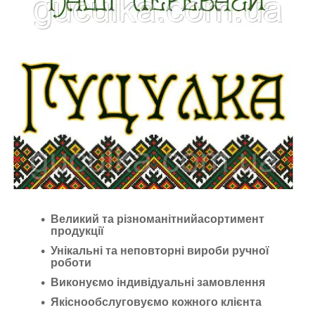
Великий та різноманітнийасортимент
продукції
Унікальні та неповторні вироби ручної
роботи
Виконуємо індивідуальні замовлення
Якіснообслуговуємо кожного клієнта