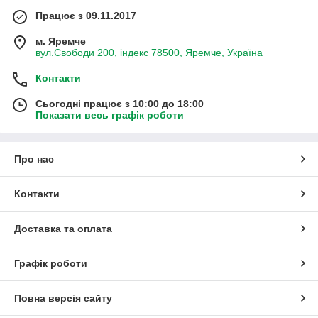
Працює з 09.11.2017
м. Яремче
вул.Свободи 200, індекс 78500, Яремче, Україна
Контакти
Сьогодні працює з 10:00 до 18:00
Показати весь графік роботи
Про нас
Контакти
Доставка та оплата
Графік роботи
Повна версія сайту