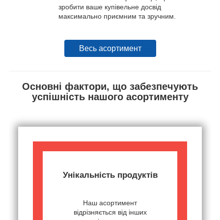
зробити ваше купівельне досвід
максимально приємним та зручним.
Весь асортимент
Основні фактори, що забезпечують
успішність нашого асортименту
Унікальність продуктів
Наш асортимент
відрізняється від інших