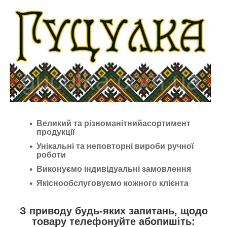
Великий та різноманітнийасортимент
продукції
Унікальні та неповторні вироби ручної
роботи
Виконуємо індивідуальні замовлення
Якіснообслуговуємо кожного клієнта
З приводу будь-яких запитань, щодо
товару телефонуйте абопишіть: