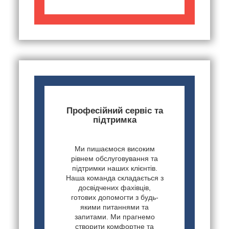
Професійний сервіс та
підтримка
Ми пишаємося високим
рівнем обслуговування та
підтримки наших клієнтів.
Наша команда складається з
досвідчених фахівців,
готових допомогти з будь-
якими питаннями та
запитами. Ми прагнемо
створити комфортне та