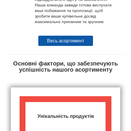
Наша команда завжди готова вислухати
ваші побажання та пропозиції, щоб
зробити ваше купівельне досвід
максимально приємним та зручним.
Весь асортимент
Основні фактори, що забезпечують
успішність нашого асортименту
Унікальність продуктів