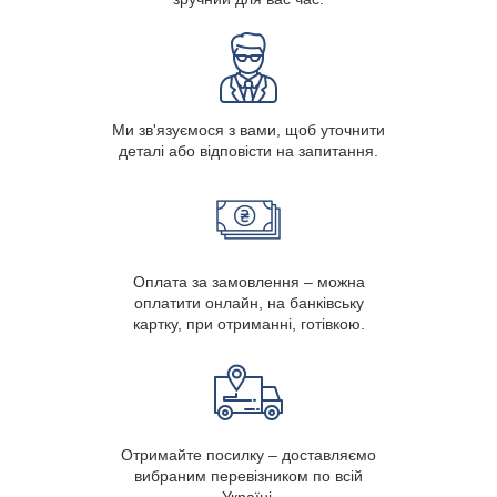
Ми зв'язуємося з вами, щоб уточнити
деталі або відповісти на запитання.
Оплата за замовлення – можна
оплатити онлайн, на банківську
картку, при отриманні, готівкою.
Отримайте посилку – доставляємо
вибраним перевізником по всій