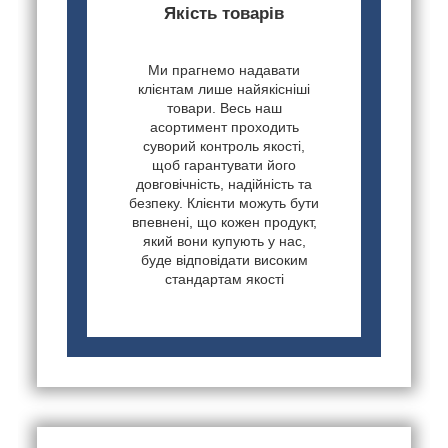
Якість товарів
Ми прагнемо надавати
клієнтам лише найякісніші
товари. Весь наш
асортимент проходить
суворий контроль якості,
щоб гарантувати його
довговічність, надійність та
безпеку. Клієнти можуть бути
впевнені, що кожен продукт,
який вони купують у нас,
буде відповідати високим
стандартам якості