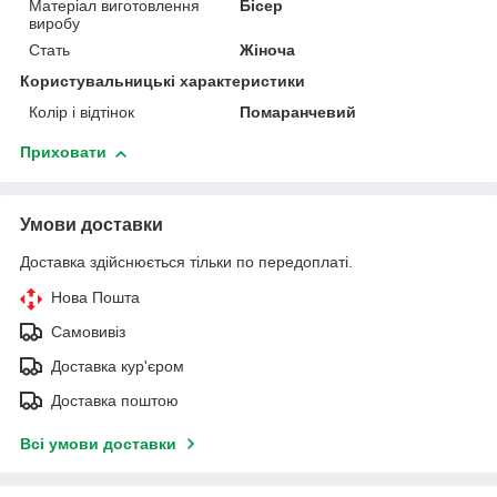
Матеріал виготовлення
Бісер
виробу
Стать
Жіноча
Користувальницькі характеристики
Колір і відтінок
Помаранчевий
Приховати
Умови доставки
Доставка здійснюється тільки по передоплаті.
Нова Пошта
Самовивіз
Доставка кур'єром
Доставка поштою
Всі умови доставки