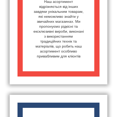
Наш асортимент
відрізняється від інших
завдяки унікальним товарам,
які неможливо знайти у
звичайних магазинах. Ми
пропонуємо рідкісні та
ексклюзивні вироби, виконані
з використанням
традиційних технік та
матеріалів, що робить наш
асортимент особливо
привабливим для клієнтів