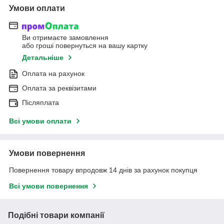
Умови оплати
Ви отримаєте замовлення
або гроші повернуться на вашу картку
Детальніше
Оплата на рахунок
Оплата за реквізитами
Післяплата
Всі умови оплати
Умови повернення
Повернення товару впродовж 14 днів за рахунок покупця
Всі умови повернення
Подібні товари компанії