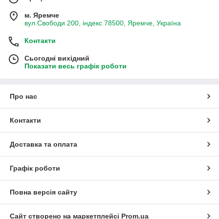
м. Яремче
вул.Свободи 200, індекс 78500, Яремче, Україна
Контакти
Сьогодні вихідний
Показати весь графік роботи
Про нас
Контакти
Доставка та оплата
Графік роботи
Повна версія сайту
Сайт створено на маркетплейсі
Prom.ua