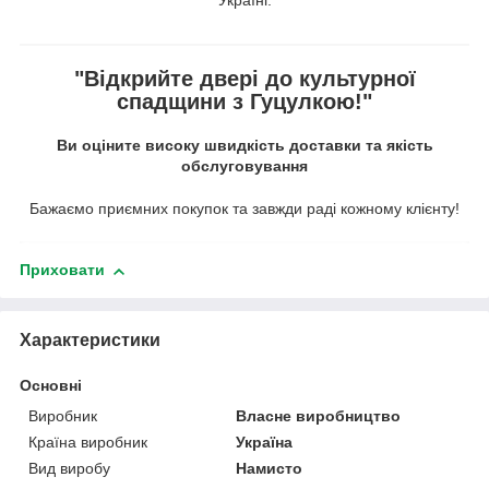
Україні.
"Відкрийте двері до культурної
спадщини з Гуцулкою!"
Ви оціните високу швидкість доставки та якість
обслуговування
Бажаємо приємних покупок та завжди раді кожному клієнту!
Приховати
Характеристики
Основні
Виробник
Власне виробництво
Країна виробник
Україна
Вид виробу
Намисто