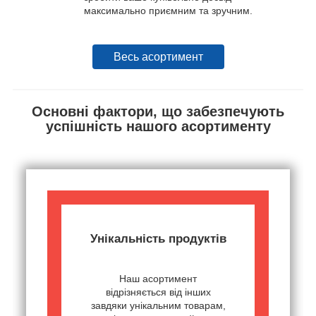
максимально приємним та зручним.
Весь асортимент
Основні фактори, що забезпечують
успішність нашого асортименту
Унікальність продуктів
Наш асортимент
відрізняється від інших
завдяки унікальним товарам,