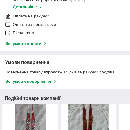
Детальніше
Оплата на рахунок
Оплата за реквізитами
Післяплата
Всі умови оплати
Умови повернення
Повернення товару впродовж 14 днів за рахунок покупця
Всі умови повернення
Подібні товари компанії