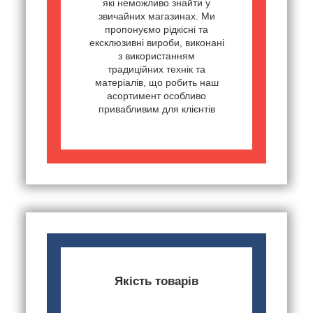
які неможливо знайти у
звичайних магазинах. Ми
пропонуємо рідкісні та
ексклюзивні вироби, виконані
з використанням
традиційних технік та
матеріалів, що робить наш
асортимент особливо
привабливим для клієнтів
Якість товарів