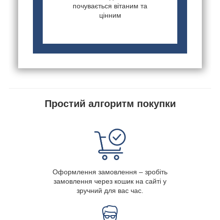
почувається вітаним та
цінним
Простий алгоритм покупки
Оформлення замовлення – зробіть
замовлення через кошик на сайті у
зручний для вас час.