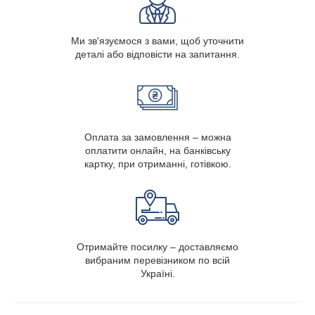
Ми зв'язуємося з вами, щоб уточнити
деталі або відповісти на запитання.
Оплата за замовлення – можна
оплатити онлайн, на банківську
картку, при отриманні, готівкою.
Отримайте посилку – доставляємо
вибраним перевізником по всій
Україні.