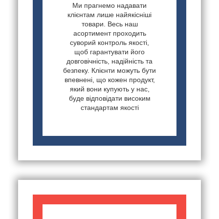
Ми прагнемо надавати
клієнтам лише найякісніші
товари. Весь наш
асортимент проходить
суворий контроль якості,
щоб гарантувати його
довговічність, надійність та
безпеку. Клієнти можуть бути
впевнені, що кожен продукт,
який вони купують у нас,
буде відповідати високим
стандартам якості