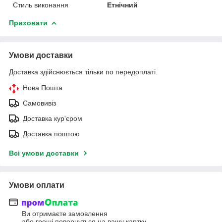
Стиль виконання
Етнічний
Приховати
Умови доставки
Доставка здійснюється тільки по передоплаті.
Нова Пошта
Самовивіз
Доставка кур'єром
Доставка поштою
Всі умови доставки
Умови оплати
Ви отримаєте замовлення
або гроші повернуться на вашу картку