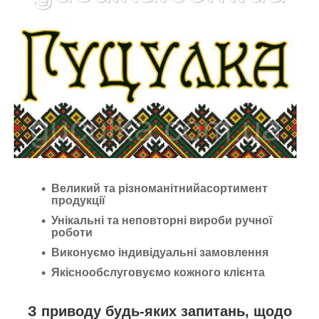
Великий та різноманітнийасортимент
продукції
Унікальні та неповторні вироби ручної
роботи
Виконуємо індивідуальні замовлення
Якіснообслуговуємо кожного клієнта
З приводу будь-яких запитань, щодо