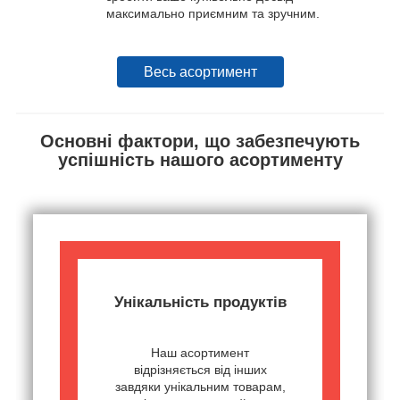
максимально приємним та зручним.
Весь асортимент
Основні фактори, що забезпечують
успішність нашого асортименту
Унікальність продуктів
Наш асортимент
відрізняється від інших
завдяки унікальним товарам,