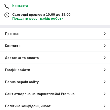
Контакти
Сьогодні працює з 10:00 до 18:00
Показати весь графік роботи
Про нас
Контакти
Доставка та оплата
Графік роботи
Повна версія сайту
Сайт створено на маркетплейсі
Prom.ua
Політика конфіденційності