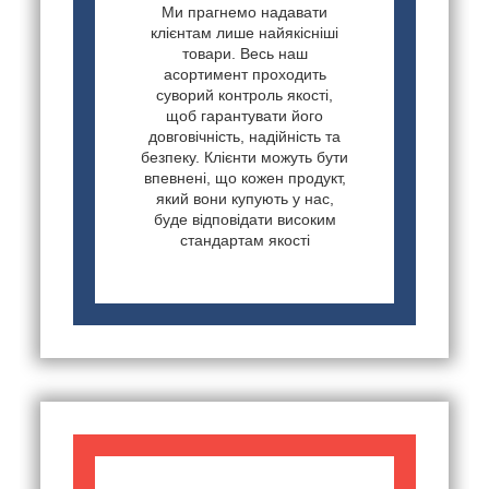
Ми прагнемо надавати
клієнтам лише найякісніші
товари. Весь наш
асортимент проходить
суворий контроль якості,
щоб гарантувати його
довговічність, надійність та
безпеку. Клієнти можуть бути
впевнені, що кожен продукт,
який вони купують у нас,
буде відповідати високим
стандартам якості