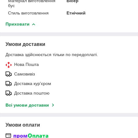
Матеріал виготовлення
Бісер
бус
Стиль виготовлення
Етнічний
Приховати
Умови доставки
Доставка здійснюється тільки по передоплаті.
Нова Пошта
Самовивіз
Доставка кур'єром
Доставка поштою
Всі умови доставки
Умови оплати