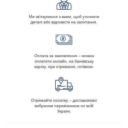
Ми зв'язуємося з вами, щоб уточнити
деталі або відповісти на запитання.
Оплата за замовлення – можна
оплатити онлайн, на банківську
картку, при отриманні, готівкою.
Отримайте посилку – доставляємо
вибраним перевізником по всій
Україні.