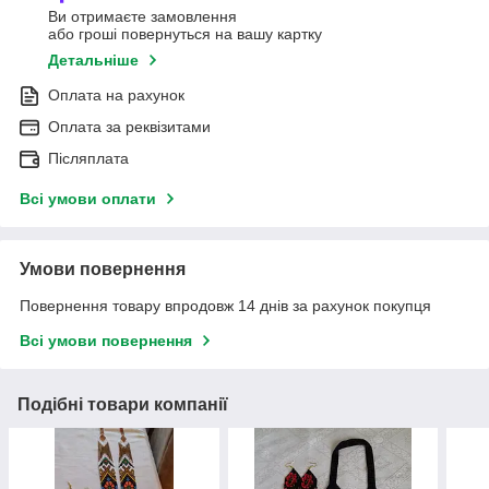
Ви отримаєте замовлення
або гроші повернуться на вашу картку
Детальніше
Оплата на рахунок
Оплата за реквізитами
Післяплата
Всі умови оплати
Умови повернення
Повернення товару впродовж 14 днів за рахунок покупця
Всі умови повернення
Подібні товари компанії