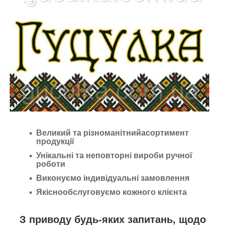
Великий та різноманітнийасортимент
продукції
Унікальні та неповторні вироби ручної
роботи
Виконуємо індивідуальні замовлення
Якіснообслуговуємо кожного клієнта
З приводу будь-яких запитань, щодо