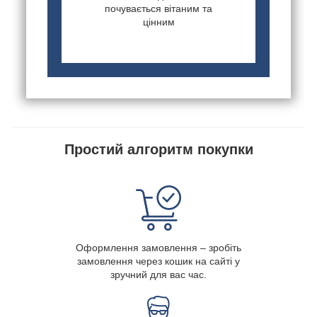
почувається вітаним та
цінним
Простий алгоритм покупки
Оформлення замовлення – зробіть
замовлення через кошик на сайті у
зручний для вас час.