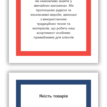
які неможливо знайти у
звичайних магазинах. Ми
пропонуємо рідкісні та
ексклюзивні вироби, виконані
з використанням
традиційних технік та
матеріалів, що робить наш
асортимент особливо
привабливим для клієнтів
Якість товарів