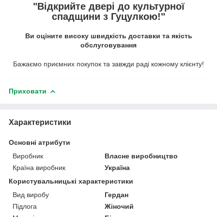
"Відкрийте двері до культурної
спадщини з Гуцулкою!"
Ви оціните високу швидкість доставки та якість
обслуговування
Бажаємо приємних покупок та завжди раді кожному клієнту!
Приховати
Характеристики
Основні атрибути
Виробник
Власне виробництво
Країна виробник
Україна
Користувальницькі характеристики
Вид виробу
Гердан
Підлога
Жіночий