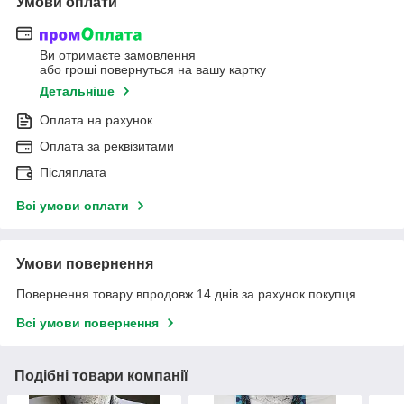
Умови оплати
Ви отримаєте замовлення
або гроші повернуться на вашу картку
Детальніше
Оплата на рахунок
Оплата за реквізитами
Післяплата
Всі умови оплати
Умови повернення
Повернення товару впродовж 14 днів за рахунок покупця
Всі умови повернення
Подібні товари компанії