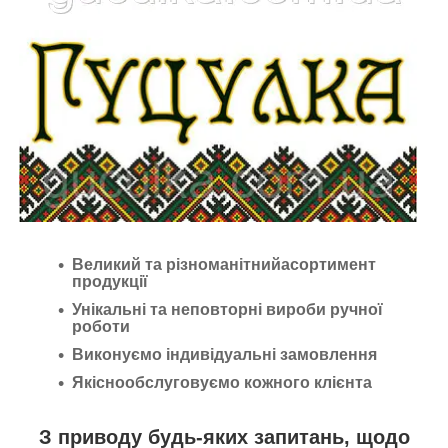
Великий та різноманітнийасортимент
продукції
Унікальні та неповторні вироби ручної
роботи
Виконуємо індивідуальні замовлення
Якіснообслуговуємо кожного клієнта
З приводу будь-яких запитань, щодо