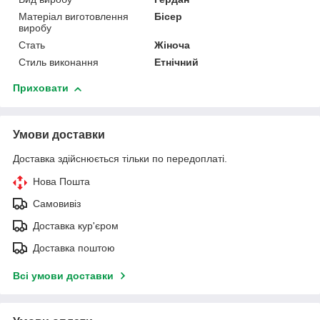
Матеріал виготовлення
Бісер
виробу
Стать
Жіноча
Стиль виконання
Етнічний
Приховати
Умови доставки
Доставка здійснюється тільки по передоплаті.
Нова Пошта
Самовивіз
Доставка кур'єром
Доставка поштою
Всі умови доставки