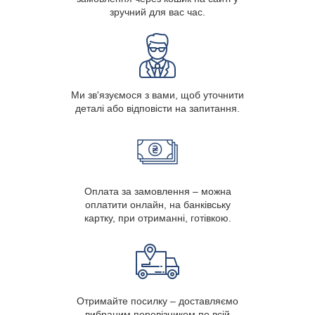
зручний для вас час.
Ми зв'язуємося з вами, щоб уточнити
деталі або відповісти на запитання.
Оплата за замовлення – можна
оплатити онлайн, на банківську
картку, при отриманні, готівкою.
Отримайте посилку – доставляємо
вибраним перевізником по всій