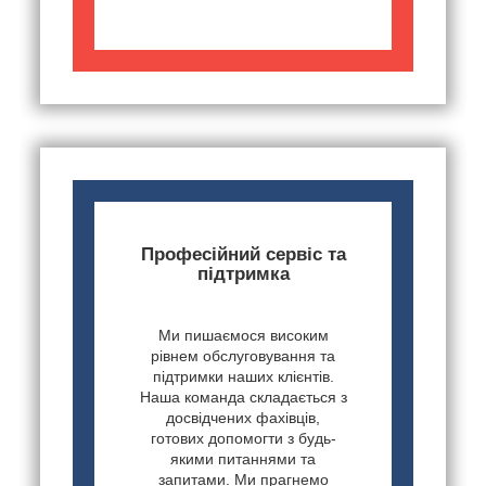
Професійний сервіс та
підтримка
Ми пишаємося високим
рівнем обслуговування та
підтримки наших клієнтів.
Наша команда складається з
досвідчених фахівців,
готових допомогти з будь-
якими питаннями та
запитами. Ми прагнемо