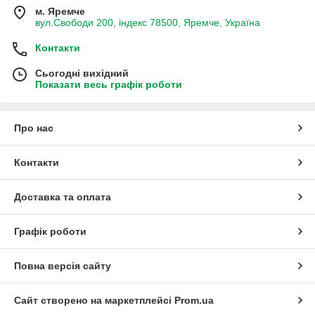
м. Яремче
вул.Свободи 200, індекс 78500, Яремче, Україна
Контакти
Сьогодні вихідний
Показати весь графік роботи
Про нас
Контакти
Доставка та оплата
Графік роботи
Повна версія сайту
Сайт створено на маркетплейсі
Prom.ua