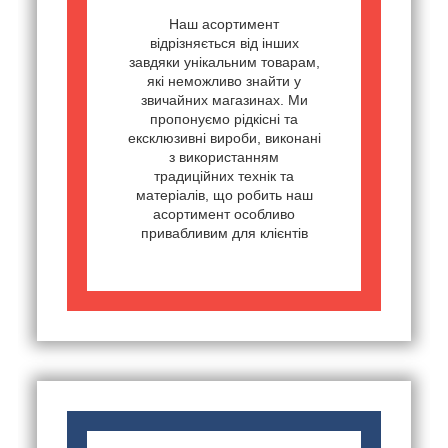
Наш асортимент
відрізняється від інших
завдяки унікальним товарам,
які неможливо знайти у
звичайних магазинах. Ми
пропонуємо рідкісні та
ексклюзивні вироби, виконані
з використанням
традиційних технік та
матеріалів, що робить наш
асортимент особливо
привабливим для клієнтів