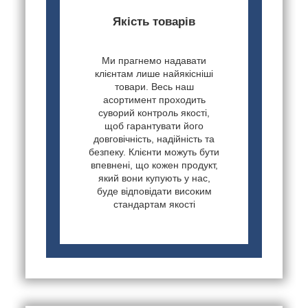
Якість товарів
Ми прагнемо надавати
клієнтам лише найякісніші
товари. Весь наш
асортимент проходить
суворий контроль якості,
щоб гарантувати його
довговічність, надійність та
безпеку. Клієнти можуть бути
впевнені, що кожен продукт,
який вони купують у нас,
буде відповідати високим
стандартам якості