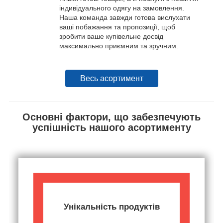
індивідуального одягу на замовлення.
Наша команда завжди готова вислухати
ваші побажання та пропозиції, щоб
зробити ваше купівельне досвід
максимально приємним та зручним.
Весь асортимент
Основні фактори, що забезпечують
успішність нашого асортименту
Унікальність продуктів