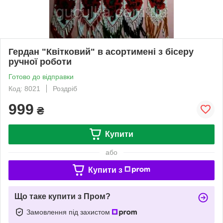
Гердан "Квітковий" в асортимені з бісеру
ручної роботи
Готово до відправки
Код: 8021
Роздріб
999
₴
Купити
або
Купити з
Що таке купити з Пром?
Замовлення під захистом