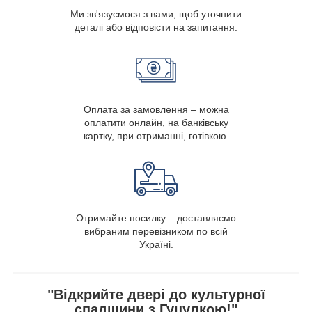
Ми зв'язуємося з вами, щоб уточнити
деталі або відповісти на запитання.
Оплата за замовлення – можна
оплатити онлайн, на банківську
картку, при отриманні, готівкою.
Отримайте посилку – доставляємо
вибраним перевізником по всій
Україні.
"Відкрийте двері до культурної
спадщини з Гуцулкою!"