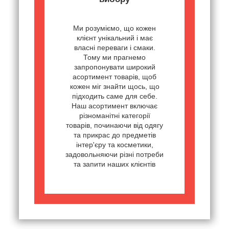
Ми розуміємо, що кожен
клієнт унікальний і має
власні переваги і смаки.
Тому ми прагнемо
запропонувати широкий
асортимент товарів, щоб
кожен міг знайти щось, що
підходить саме для себе.
Наш асортимент включає
різноманітні категорії
товарів, починаючи від одягу
та прикрас до предметів
інтер'єру та косметики,
задовольняючи різні потреби
та запити наших клієнтів