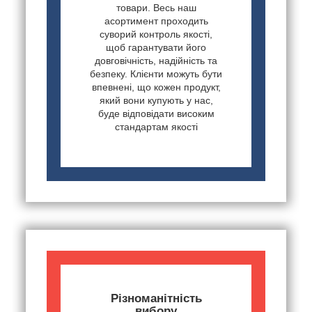
товари. Весь наш
асортимент проходить
суворий контроль якості,
щоб гарантувати його
довговічність, надійність та
безпеку. Клієнти можуть бути
впевнені, що кожен продукт,
який вони купують у нас,
буде відповідати високим
стандартам якості
Різноманітність
вибору