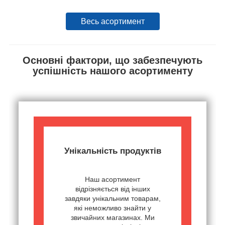
Весь асортимент
Основні фактори, що забезпечують
успішність нашого асортименту
Унікальність продуктів
Наш асортимент
відрізняється від інших
завдяки унікальним товарам,
які неможливо знайти у
звичайних магазинах. Ми