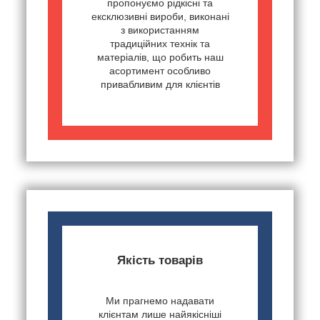
пропонуємо рідкісні та
ексклюзивні вироби, виконані
з використанням
традиційних технік та
матеріалів, що робить наш
асортимент особливо
привабливим для клієнтів
Якість товарів
Ми прагнемо надавати
клієнтам лише найякісніші