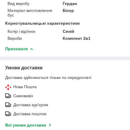
Вид виробу
Гердан
Матеріал виготовлення
Бісер
бус
Користувальницькі характеристики
Колір і відтінок
Синій
Вироби
Комплект 2в1
Приховати
Умови доставки
Доставка здійснюється тільки по передоплаті.
Нова Пошта
Самовивіз
Доставка кур'єром
Доставка поштою
Всі умови доставки