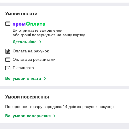
Умови оплати
Ви отримаєте замовлення
або гроші повернуться на вашу картку
Детальніше
Оплата на рахунок
Оплата за реквізитами
Післяплата
Всі умови оплати
Умови повернення
Повернення товару впродовж 14 днів за рахунок покупця
Всі умови повернення