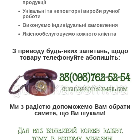
продукції
Унікальні та неповторні вироби ручної
роботи
Виконуємо індивідуальні замовлення
Якіснообслуговуємо кожного клієнта
З приводу будь-яких запитань, щодо
товару телефонуйте абопишіть:
Ми з радістю допоможемо Вам обрати
самете, що Ви шукали!