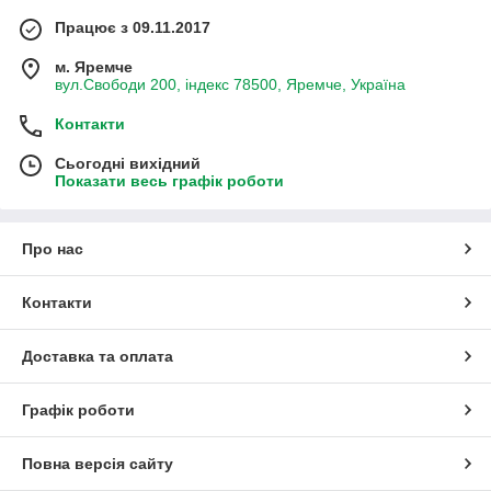
Працює з 09.11.2017
м. Яремче
вул.Свободи 200, індекс 78500, Яремче, Україна
Контакти
Сьогодні вихідний
Показати весь графік роботи
Про нас
Контакти
Доставка та оплата
Графік роботи
Повна версія сайту