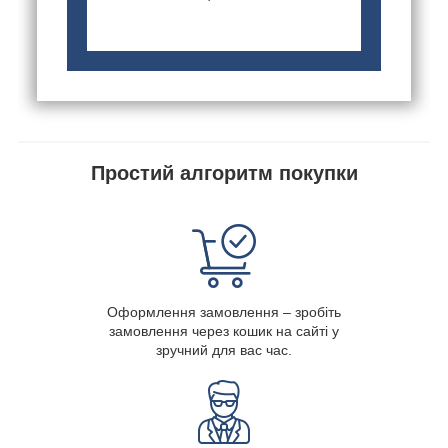
Простий алгоритм покупки
Оформлення замовлення – зробіть
замовлення через кошик на сайті у
зручний для вас час.