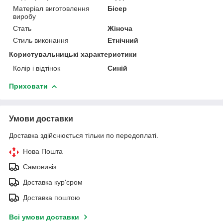
Матеріал виготовлення
Бісер
виробу
Стать
Жіноча
Стиль виконання
Етнічний
Користувальницькі характеристики
Колір і відтінок
Синій
Приховати
Умови доставки
Доставка здійснюється тільки по передоплаті.
Нова Пошта
Самовивіз
Доставка кур'єром
Доставка поштою
Всі умови доставки