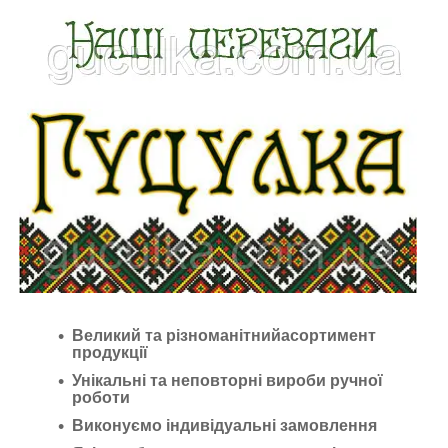
Великий та різноманітнийасортимент
продукції
Унікальні та неповторні вироби ручної
роботи
Виконуємо індивідуальні замовлення