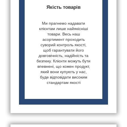
Якість товарів
Ми прагнемо надавати
клієнтам лише найякісніші
товари. Весь наш
асортимент проходить
суворий контроль якості,
щоб гарантувати його
довговічність, надійність та
безпеку. Клієнти можуть бути
впевнені, що кожен продукт,
який вони купують у нас,
буде відповідати високим
стандартам якості