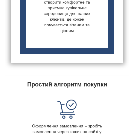
створити комфортне та
приємне купівельне
середовище для наших
клієнтів, де кожен
почувається вітаним та
цінним
Простий алгоритм покупки
Оформлення замовлення – зробіть
замовлення через кошик на сайті у