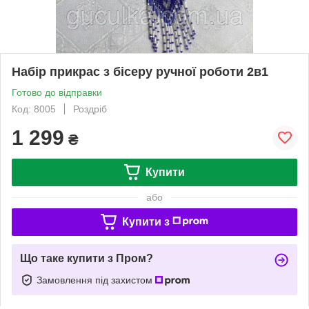
Набір прикрас з бісеру ручної роботи 2в1
Готово до відправки
Код: 8005
Роздріб
1 299
₴
Купити
або
Купити з
Що таке купити з Пром?
Замовлення під захистом