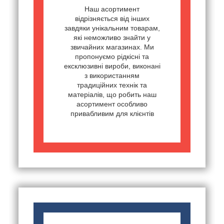
Наш асортимент
відрізняється від інших
завдяки унікальним товарам,
які неможливо знайти у
звичайних магазинах. Ми
пропонуємо рідкісні та
ексклюзивні вироби, виконані
з використанням
традиційних технік та
матеріалів, що робить наш
асортимент особливо
привабливим для клієнтів