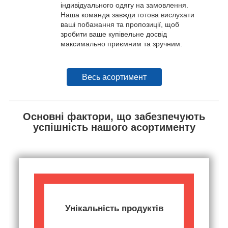
індивідуального одягу на замовлення.
Наша команда завжди готова вислухати
ваші побажання та пропозиції, щоб
зробити ваше купівельне досвід
максимально приємним та зручним.
Весь асортимент
Основні фактори, що забезпечують
успішність нашого асортименту
Унікальність продуктів