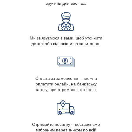
зручний для вас час.
Ми зв'язуємося з вами, щоб уточнити
деталі або відповісти на запитання.
Оплата за замовлення – можна
оплатити онлайн, на банківську
картку, при отриманні, готівкою.
Отримайте посилку – доставляємо
вибраним перевізником по всій