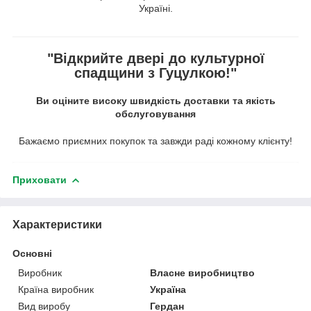
Україні.
"Відкрийте двері до культурної
спадщини з Гуцулкою!"
Ви оціните високу швидкість доставки та якість
обслуговування
Бажаємо приємних покупок та завжди раді кожному клієнту!
Приховати
Характеристики
Основні
Виробник
Власне виробництво
Країна виробник
Україна
Вид виробу
Гердан