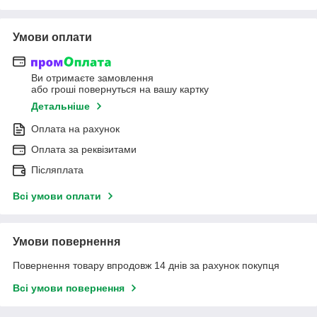
Умови оплати
Ви отримаєте замовлення
або гроші повернуться на вашу картку
Детальніше
Оплата на рахунок
Оплата за реквізитами
Післяплата
Всі умови оплати
Умови повернення
Повернення товару впродовж 14 днів за рахунок покупця
Всі умови повернення