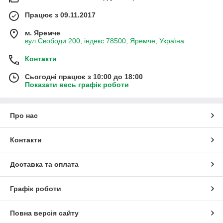
Працює з 09.11.2017
м. Яремче
вул.Свободи 200, індекс 78500, Яремче, Україна
Контакти
Сьогодні працює з 10:00 до 18:00
Показати весь графік роботи
Про нас
Контакти
Доставка та оплата
Графік роботи
Повна версія сайту