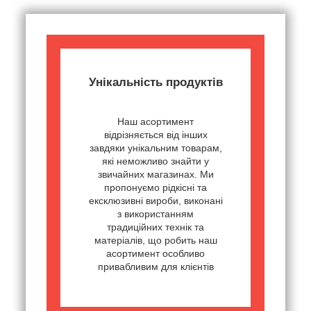
Унікальність продуктів
Наш асортимент
відрізняється від інших
завдяки унікальним товарам,
які неможливо знайти у
звичайних магазинах. Ми
пропонуємо рідкісні та
ексклюзивні вироби, виконані
з використанням
традиційних технік та
матеріалів, що робить наш
асортимент особливо
привабливим для клієнтів