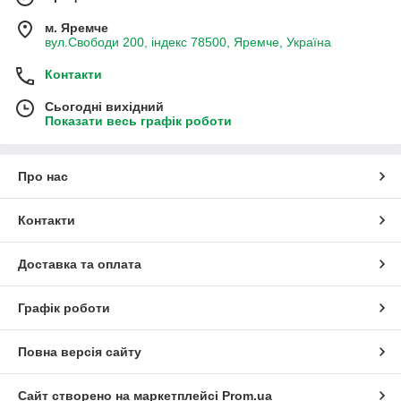
м. Яремче
вул.Свободи 200, індекс 78500, Яремче, Україна
Контакти
Сьогодні вихідний
Показати весь графік роботи
Про нас
Контакти
Доставка та оплата
Графік роботи
Повна версія сайту
Сайт створено на маркетплейсі
Prom.ua