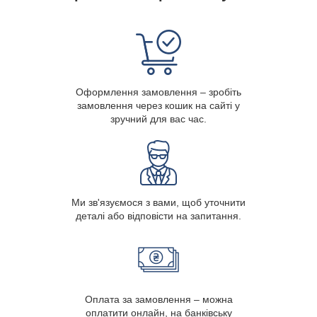
Оформлення замовлення – зробіть
замовлення через кошик на сайті у
зручний для вас час.
Ми зв'язуємося з вами, щоб уточнити
деталі або відповісти на запитання.
Оплата за замовлення – можна
оплатити онлайн, на банківську