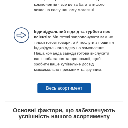
компонентів - все це та багато іншого
чекає на вас у нашому магазині.
Індивідуальний підхід та турбота про
клієнтів:
Ми готові запропонувати вам не
тільки готові товари, а й послуги з пошиття
індивідуального одягу на замовлення.
Наша команда завжди готова вислухати
ваші побажання та пропозиції, щоб
зробити ваше купівельне досвід
максимально приємним та зручним.
Весь асортимент
Основні фактори, що забезпечують
успішність нашого асортименту