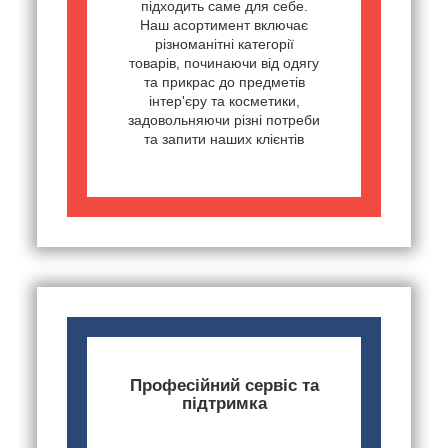
підходить саме для себе.
Наш асортимент включає
різноманітні категорії
товарів, починаючи від одягу
та прикрас до предметів
інтер'єру та косметики,
задовольняючи різні потреби
та запити наших клієнтів
Професійний сервіс та
підтримка