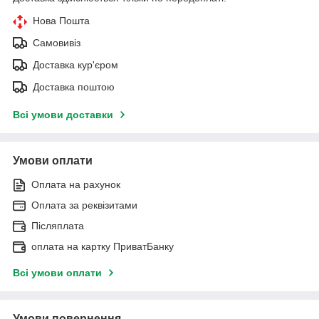
Нова Пошта
Самовивіз
Доставка кур'єром
Доставка поштою
Всі умови доставки
Умови оплати
Оплата на рахунок
Оплата за реквізитами
Післяплата
оплата на картку ПриватБанку
Всі умови оплати
Умови повернення