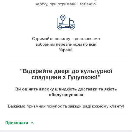
картку, при отриманні, готівкою.
Отримайте посилку – доставляємо
вибраним перевізником по всій
Україні.
"Відкрийте двері до культурної
спадщини з Гуцулкою!"
Ви оціните високу швидкість доставки та якість
обслуговування
Бажаємо приємних покупок та завжди раді кожному клієнту!
Приховати