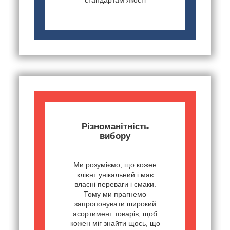
Різноманітність
вибору
Ми розуміємо, що кожен
клієнт унікальний і має
власні переваги і смаки.
Тому ми прагнемо
запропонувати широкий
асортимент товарів, щоб
кожен міг знайти щось, що