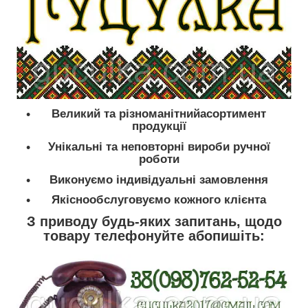
Великий та різноманітнийасортимент
продукції
Унікальні та неповторні вироби ручної
роботи
Виконуємо індивідуальні замовлення
Якіснообслуговуємо кожного клієнта
З приводу будь-яких запитань, щодо
товару телефонуйте абопишіть: