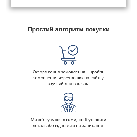
Простий алгоритм покупки
Оформлення замовлення – зробіть
замовлення через кошик на сайті у
зручний для вас час.
Ми зв'язуємося з вами, щоб уточнити
деталі або відповісти на запитання.