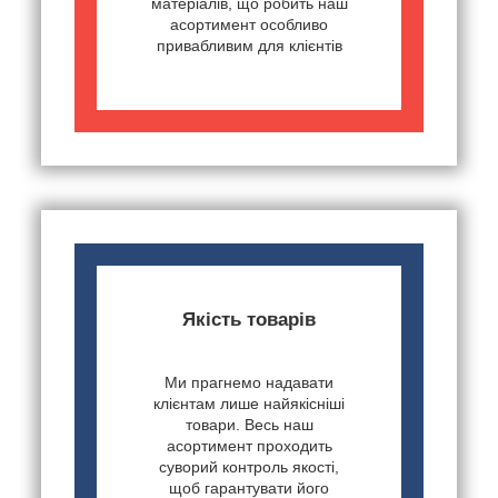
матеріалів, що робить наш
асортимент особливо
привабливим для клієнтів
Якість товарів
Ми прагнемо надавати
клієнтам лише найякісніші
товари. Весь наш
асортимент проходить
суворий контроль якості,
щоб гарантувати його