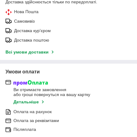
Доставка здійснюється тільки по передоплаті.
Нова Пошта
Самовивіз
Доставка кур'єром
Доставка поштою
Всі умови доставки
Умови оплати
Ви отримаєте замовлення
або гроші повернуться на вашу картку
Детальніше
Оплата на рахунок
Оплата за реквізитами
Післяплата