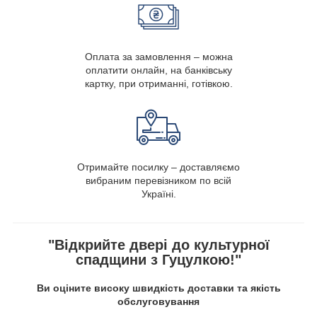
Оплата за замовлення – можна
оплатити онлайн, на банківську
картку, при отриманні, готівкою.
Отримайте посилку – доставляємо
вибраним перевізником по всій
Україні.
"Відкрийте двері до культурної
спадщини з Гуцулкою!"
Ви оціните високу швидкість доставки та якість
обслуговування