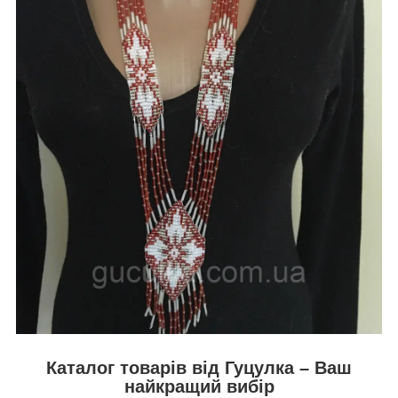
Каталог товарів від Гуцулка – Ваш
найкращий вибір