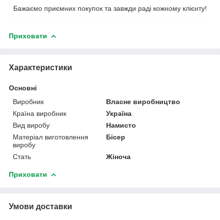
Бажаємо приємних покупок та завжди раді кожному клієнту!
Приховати
Характеристики
Основні
Виробник
Власне виробництво
Країна виробник
Україна
Вид виробу
Намисто
Матеріал виготовлення
Бісер
виробу
Стать
Жіноча
Приховати
Умови доставки