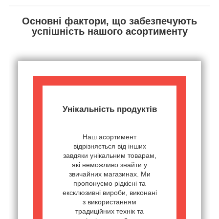
Основні фактори, що забезпечують
успішність нашого асортименту
Унікальність продуктів
Наш асортимент
відрізняється від інших
завдяки унікальним товарам,
які неможливо знайти у
звичайних магазинах. Ми
пропонуємо рідкісні та
ексклюзивні вироби, виконані
з використанням
традиційних технік та