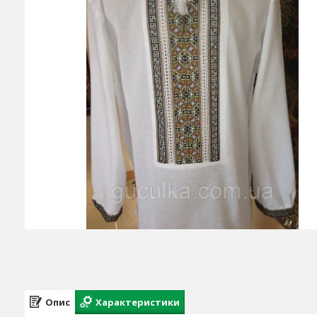
Опис
Характеристики