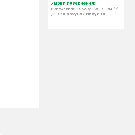
повернення товару протягом 14
днів
за рахунок покупця