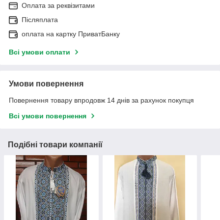
Оплата за реквізитами
Післяплата
оплата на картку ПриватБанку
Всі умови оплати
Умови повернення
Повернення товару впродовж 14 днів за рахунок покупця
Всі умови повернення
Подібні товари компанії