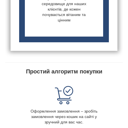
середовище для наших
клієнтів, де кожен
почувається вітаним та
цінним
Простий алгоритм покупки
Оформлення замовлення – зробіть
замовлення через кошик на сайті у
зручний для вас час.