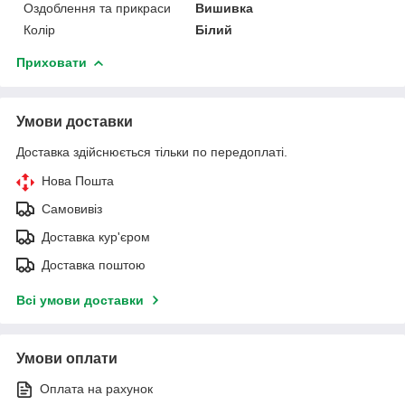
Оздоблення та прикраси
Вишивка
Колір
Білий
Приховати
Умови доставки
Доставка здійснюється тільки по передоплаті.
Нова Пошта
Самовивіз
Доставка кур'єром
Доставка поштою
Всі умови доставки
Умови оплати
Оплата на рахунок