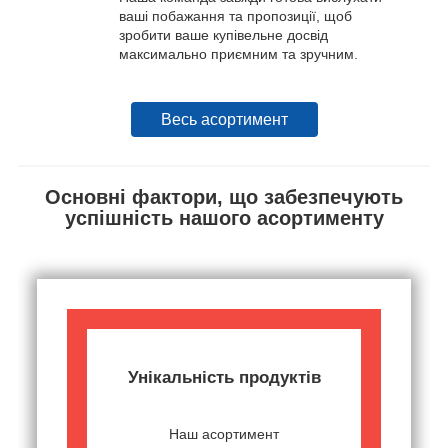
ваші побажання та пропозиції, щоб
зробити ваше купівельне досвід
максимально приємним та зручним.
Весь асортимент
Основні фактори, що забезпечують
успішність нашого асортименту
Унікальність продуктів
Наш асортимент