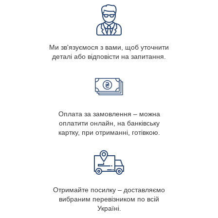
Ми зв'язуємося з вами, щоб уточнити
деталі або відповісти на запитання.
Оплата за замовлення – можна
оплатити онлайн, на банківську
картку, при отриманні, готівкою.
Отримайте посилку – доставляємо
вибраним перевізником по всій
Україні.