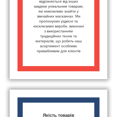
відрізняється від інших
завдяки унікальним товарам,
які неможливо знайти у
звичайних магазинах. Ми
пропонуємо рідкісні та
ексклюзивні вироби, виконані
з використанням
традиційних технік та
матеріалів, що робить наш
асортимент особливо
привабливим для клієнтів
Якість товарів