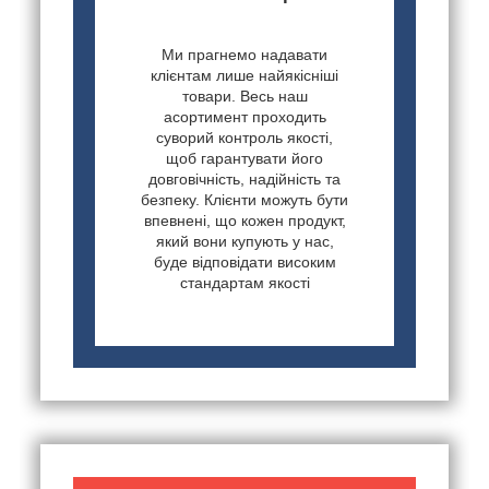
Ми прагнемо надавати
клієнтам лише найякісніші
товари. Весь наш
асортимент проходить
суворий контроль якості,
щоб гарантувати його
довговічність, надійність та
безпеку. Клієнти можуть бути
впевнені, що кожен продукт,
який вони купують у нас,
буде відповідати високим
стандартам якості