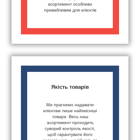
асортимент особливо
привабливим для клієнтів
Якість товарів
Ми прагнемо надавати
клієнтам лише найякісніші
товари. Весь наш
асортимент проходить
суворий контроль якості,
щоб гарантувати його