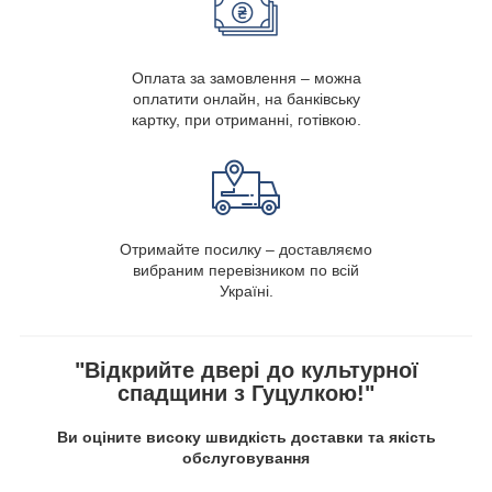
Оплата за замовлення – можна
оплатити онлайн, на банківську
картку, при отриманні, готівкою.
Отримайте посилку – доставляємо
вибраним перевізником по всій
Україні.
"Відкрийте двері до культурної
спадщини з Гуцулкою!"
Ви оціните високу швидкість доставки та якість
обслуговування