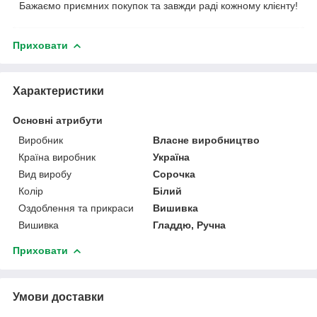
Бажаємо приємних покупок та завжди раді кожному клієнту!
Приховати
Характеристики
Основні атрибути
Виробник
Власне виробництво
Країна виробник
Україна
Вид виробу
Сорочка
Колір
Білий
Оздоблення та прикраси
Вишивка
Вишивка
Гладдю, Ручна
Приховати
Умови доставки