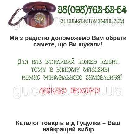
Ми з радістю допоможемо Вам обрати
самете, що Ви шукали!
Каталог товарів від Гуцулка – Ваш
найкращий вибір