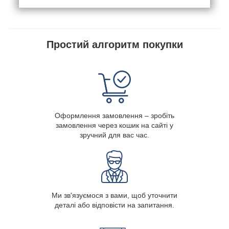
Простий алгоритм покупки
Оформлення замовлення – зробіть
замовлення через кошик на сайті у
зручний для вас час.
Ми зв'язуємося з вами, щоб уточнити
деталі або відповісти на запитання.