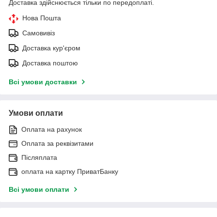
Доставка здійснюється тільки по передоплаті.
Нова Пошта
Самовивіз
Доставка кур'єром
Доставка поштою
Всі умови доставки
Умови оплати
Оплата на рахунок
Оплата за реквізитами
Післяплата
оплата на картку ПриватБанку
Всі умови оплати