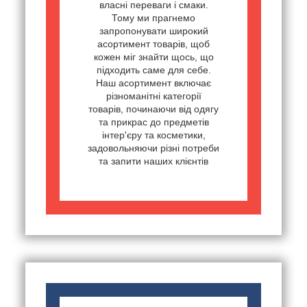
власні переваги і смаки.
Тому ми прагнемо
запропонувати широкий
асортимент товарів, щоб
кожен міг знайти щось, що
підходить саме для себе.
Наш асортимент включає
різноманітні категорії
товарів, починаючи від одягу
та прикрас до предметів
інтер'єру та косметики,
задовольняючи різні потреби
та запити наших клієнтів