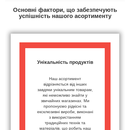
Основні фактори, що забезпечують
успішність нашого асортименту
Унікальність продуктів
Наш асортимент
відрізняється від інших
завдяки унікальним товарам,
які неможливо знайти у
звичайних магазинах. Ми
пропонуємо рідкісні та
ексклюзивні вироби, виконані
з використанням
традиційних технік та
матеріалів, що робить наш