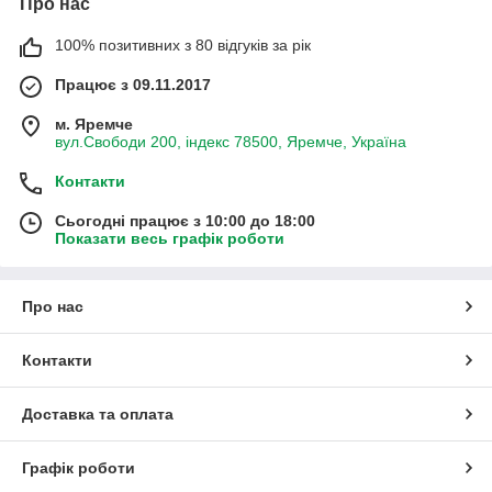
Про нас
100% позитивних з 80 відгуків за рік
Працює з 09.11.2017
м. Яремче
вул.Свободи 200, індекс 78500, Яремче, Україна
Контакти
Сьогодні працює з 10:00 до 18:00
Показати весь графік роботи
Про нас
Контакти
Доставка та оплата
Графік роботи