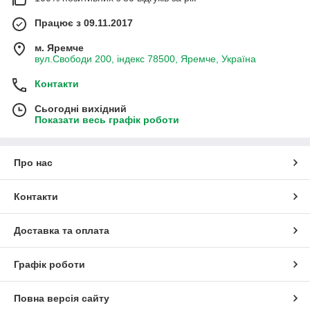
Працює з 09.11.2017
м. Яремче
вул.Свободи 200, індекс 78500, Яремче, Україна
Контакти
Сьогодні вихідний
Показати весь графік роботи
Про нас
Контакти
Доставка та оплата
Графік роботи
Повна версія сайту