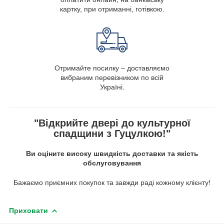
картку, при отриманні, готівкою.
Отримайте посилку – доставляємо
вибраним перевізником по всій
Україні.
"Відкрийте двері до культурної
спадщини з Гуцулкою!"
Ви оціните високу швидкість доставки та якість
обслуговування
Бажаємо приємних покупок та завжди раді кожному клієнту!
Приховати