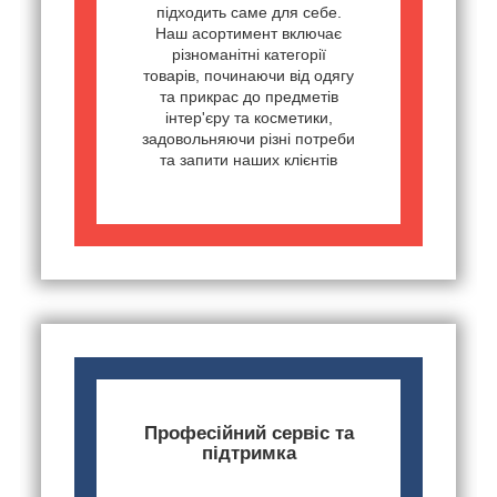
підходить саме для себе.
Наш асортимент включає
різноманітні категорії
товарів, починаючи від одягу
та прикрас до предметів
інтер'єру та косметики,
задовольняючи різні потреби
та запити наших клієнтів
Професійний сервіс та
підтримка