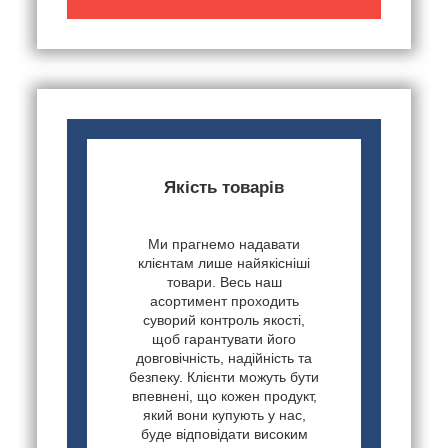
Якість товарів
Ми прагнемо надавати
клієнтам лише найякісніші
товари. Весь наш
асортимент проходить
суворий контроль якості,
щоб гарантувати його
довговічність, надійність та
безпеку. Клієнти можуть бути
впевнені, що кожен продукт,
який вони купують у нас,
буде відповідати високим