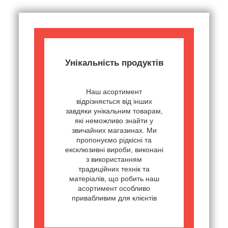
Унікальність продуктів
Наш асортимент
відрізняється від інших
завдяки унікальним товарам,
які неможливо знайти у
звичайних магазинах. Ми
пропонуємо рідкісні та
ексклюзивні вироби, виконані
з використанням
традиційних технік та
матеріалів, що робить наш
асортимент особливо
привабливим для клієнтів