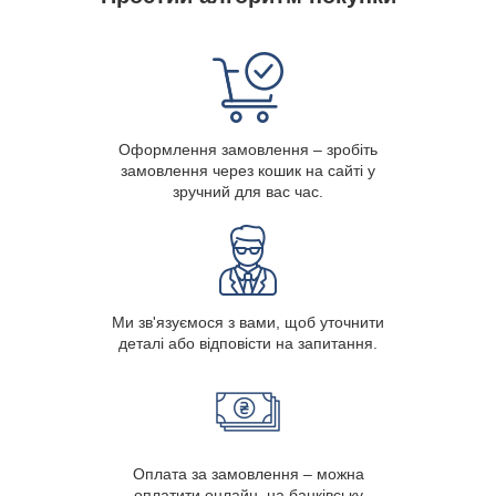
Оформлення замовлення – зробіть
замовлення через кошик на сайті у
зручний для вас час.
Ми зв'язуємося з вами, щоб уточнити
деталі або відповісти на запитання.
Оплата за замовлення – можна
оплатити онлайн, на банківську