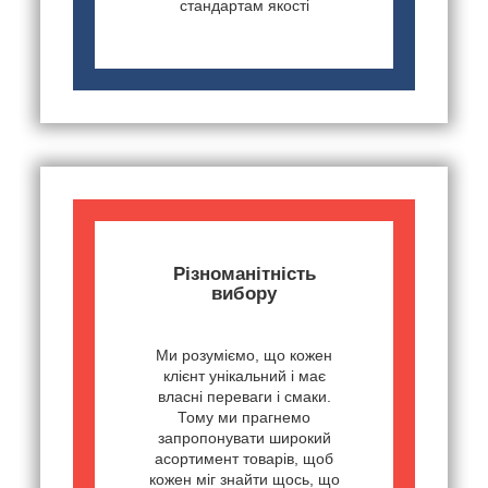
стандартам якості
Різноманітність
вибору
Ми розуміємо, що кожен
клієнт унікальний і має
власні переваги і смаки.
Тому ми прагнемо
запропонувати широкий
асортимент товарів, щоб
кожен міг знайти щось, що