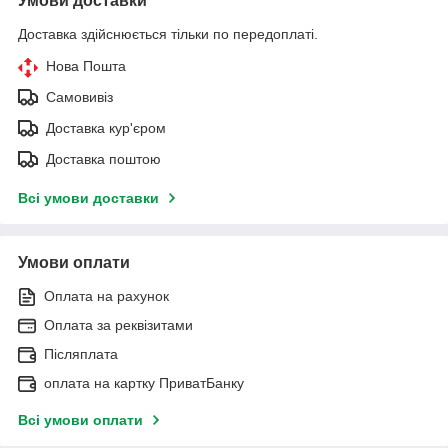
Умови доставки
Доставка здійснюється тільки по передоплаті.
Нова Пошта
Самовивіз
Доставка кур'єром
Доставка поштою
Всі умови доставки
Умови оплати
Оплата на рахунок
Оплата за реквізитами
Післяплата
оплата на картку ПриватБанку
Всі умови оплати