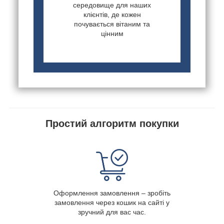
середовище для наших
клієнтів, де кожен
почувається вітаним та
цінним
Простий алгоритм покупки
Оформлення замовлення – зробіть
замовлення через кошик на сайті у
зручний для вас час.