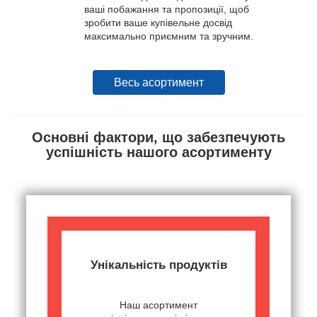
ваші побажання та пропозиції, щоб
зробити ваше купівельне досвід
максимально приємним та зручним.
Весь асортимент
Основні фактори, що забезпечують
успішність нашого асортименту
Унікальність продуктів
Наш асортимент