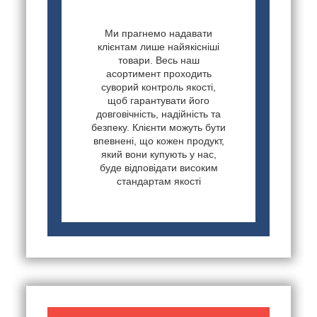
Ми прагнемо надавати
клієнтам лише найякісніші
товари. Весь наш
асортимент проходить
суворий контроль якості,
щоб гарантувати його
довговічність, надійність та
безпеку. Клієнти можуть бути
впевнені, що кожен продукт,
який вони купують у нас,
буде відповідати високим
стандартам якості