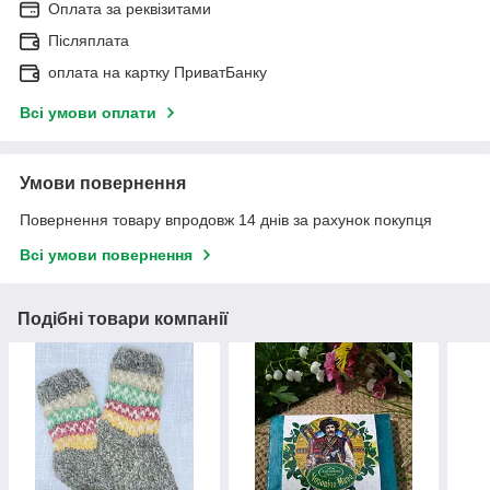
Оплата за реквізитами
Післяплата
оплата на картку ПриватБанку
Всі умови оплати
Умови повернення
Повернення товару впродовж 14 днів за рахунок покупця
Всі умови повернення
Подібні товари компанії