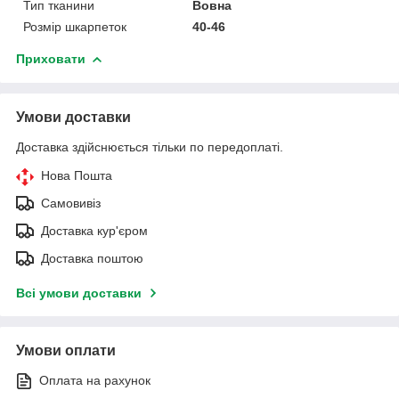
Тип тканини
Вовна
Розмір шкарпеток
40-46
Приховати
Умови доставки
Доставка здійснюється тільки по передоплаті.
Нова Пошта
Самовивіз
Доставка кур'єром
Доставка поштою
Всі умови доставки
Умови оплати
Оплата на рахунок