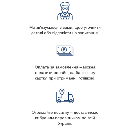
Ми зв'язуємося з вами, щоб уточнити
деталі або відповісти на запитання.
Оплата за замовлення – можна
оплатити онлайн, на банківську
картку, при отриманні, готівкою.
Отримайте посилку – доставляємо
вибраним перевізником по всій
Україні.