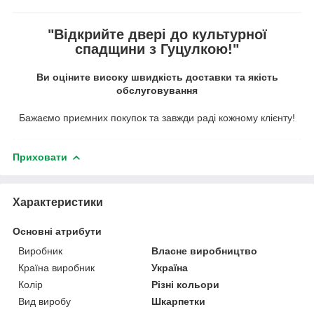
"Відкрийте двері до культурної
спадщини з Гуцулкою!"
Ви оціните високу швидкість доставки та якість
обслуговування
Бажаємо приємних покупок та завжди раді кожному клієнту!
Приховати
Характеристики
Основні атрибути
Виробник
Власне виробництво
Країна виробник
Україна
Колір
Різні кольори
Вид виробу
Шкарпетки