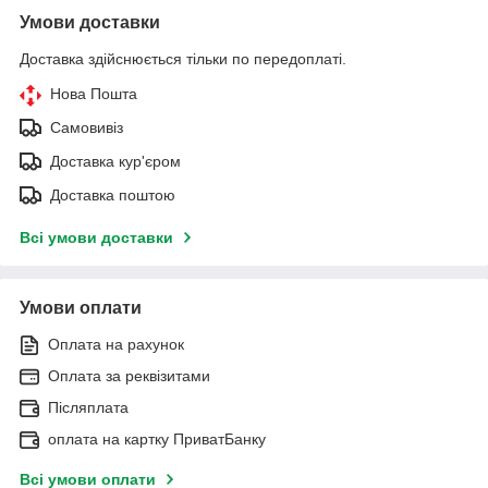
Умови доставки
Доставка здійснюється тільки по передоплаті.
Нова Пошта
Самовивіз
Доставка кур'єром
Доставка поштою
Всі умови доставки
Умови оплати
Оплата на рахунок
Оплата за реквізитами
Післяплата
оплата на картку ПриватБанку
Всі умови оплати