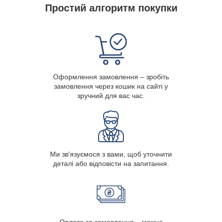
Простий алгоритм покупки
Оформлення замовлення – зробіть
замовлення через кошик на сайті у
зручний для вас час.
Ми зв'язуємося з вами, щоб уточнити
деталі або відповісти на запитання.