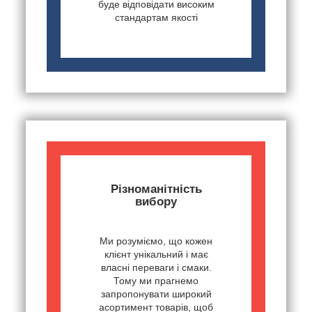
буде відповідати високим
стандартам якості
Різноманітність
вибору
Ми розуміємо, що кожен
клієнт унікальний і має
власні переваги і смаки.
Тому ми прагнемо
запропонувати широкий
асортимент товарів, щоб