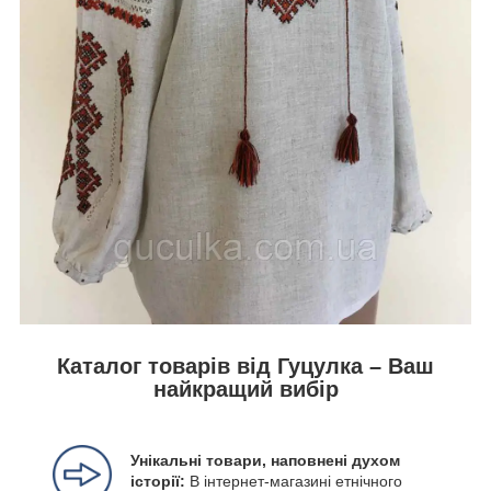
Каталог товарів від Гуцулка – Ваш
найкращий вибір
Унікальні товари, наповнені духом
історії:
В інтернет-магазині етнічного