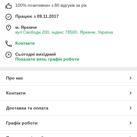
100% позитивних з 80 відгуків за рік
Працює з 09.11.2017
м. Яремче
вул.Свободи 200, індекс 78500, Яремче, Україна
Контакти
Сьогодні вихідний
Показати весь графік роботи
Про нас
Контакти
Доставка та оплата
Графік роботи