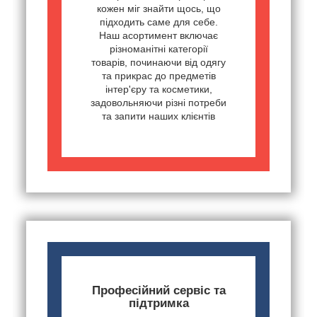
кожен міг знайти щось, що
підходить саме для себе.
Наш асортимент включає
різноманітні категорії
товарів, починаючи від одягу
та прикрас до предметів
інтер'єру та косметики,
задовольняючи різні потреби
та запити наших клієнтів
Професійний сервіс та
підтримка