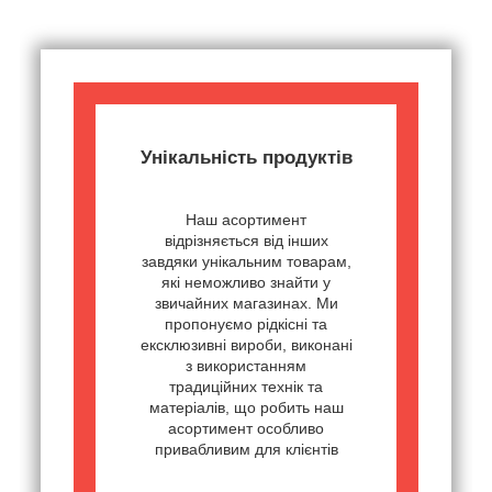
Унікальність продуктів
Наш асортимент
відрізняється від інших
завдяки унікальним товарам,
які неможливо знайти у
звичайних магазинах. Ми
пропонуємо рідкісні та
ексклюзивні вироби, виконані
з використанням
традиційних технік та
матеріалів, що робить наш
асортимент особливо
привабливим для клієнтів