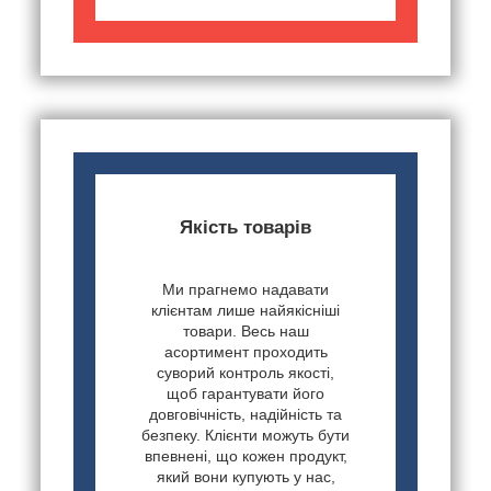
Якість товарів
Ми прагнемо надавати
клієнтам лише найякісніші
товари. Весь наш
асортимент проходить
суворий контроль якості,
щоб гарантувати його
довговічність, надійність та
безпеку. Клієнти можуть бути
впевнені, що кожен продукт,
який вони купують у нас,