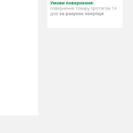
повернення товару протягом 14
днів
за рахунок покупця