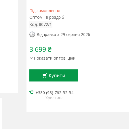
Під замовлення
Оптом і в роздріб
Код:
8072/1
Відправка з 29 серпня 2026
3 699 ₴
Показати оптові ціни
Купити
+380 (98) 762-52-54
Христина