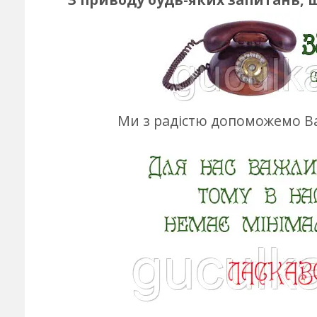
Ми з радістю допоможемо Ва