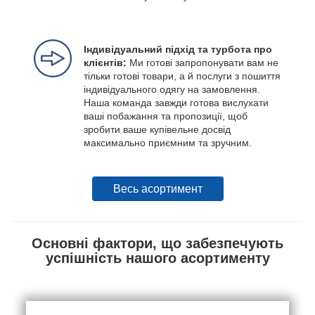
Індивідуальний підхід та турбота про
клієнтів:
Ми готові запропонувати вам не
тільки готові товари, а й послуги з пошиття
індивідуального одягу на замовлення.
Наша команда завжди готова вислухати
ваші побажання та пропозиції, щоб
зробити ваше купівельне досвід
максимально приємним та зручним.
Весь асортимент
Основні фактори, що забезпечують
успішність нашого асортименту