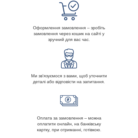
Оформлення замовлення – зробіть
замовлення через кошик на сайті у
зручний для вас час.
Ми зв'язуємося з вами, щоб уточнити
деталі або відповісти на запитання.
Оплата за замовлення – можна
оплатити онлайн, на банківську
картку, при отриманні, готівкою.