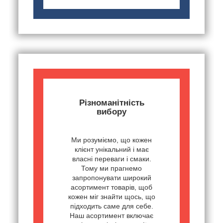
Різноманітність
вибору
Ми розуміємо, що кожен
клієнт унікальний і має
власні переваги і смаки.
Тому ми прагнемо
запропонувати широкий
асортимент товарів, щоб
кожен міг знайти щось, що
підходить саме для себе.
Наш асортимент включає