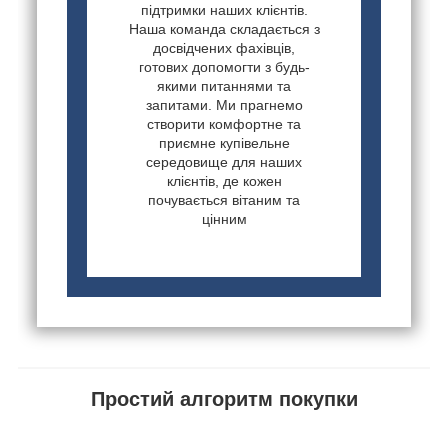
підтримки наших клієнтів.
Наша команда складається з
досвідчених фахівців,
готових допомогти з будь-
якими питаннями та
запитами. Ми прагнемо
створити комфортне та
приємне купівельне
середовище для наших
клієнтів, де кожен
почувається вітаним та
цінним
Простий алгоритм покупки