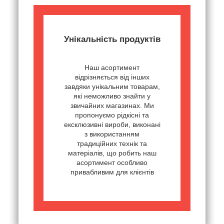
Унікальність продуктів
Наш асортимент
відрізняється від інших
завдяки унікальним товарам,
які неможливо знайти у
звичайних магазинах. Ми
пропонуємо рідкісні та
ексклюзивні вироби, виконані
з використанням
традиційних технік та
матеріалів, що робить наш
асортимент особливо
привабливим для клієнтів