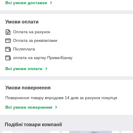
Всі умови доставки
Умови оплати
Оплата на рахунок
Оплата за реквізитами
Післяплата
оплата на картку ПриватБанку
Всі умови оплати
Умови повернення
Повернення товару впродовж 14 днів за рахунок покупця
Всі умови повернення
Подібні товари компанії