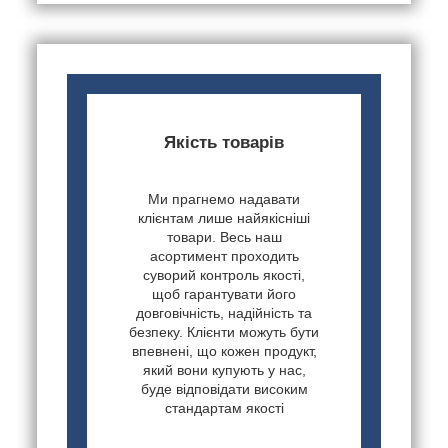
Якість товарів
Ми прагнемо надавати
клієнтам лише найякісніші
товари. Весь наш
асортимент проходить
суворий контроль якості,
щоб гарантувати його
довговічність, надійність та
безпеку. Клієнти можуть бути
впевнені, що кожен продукт,
який вони купують у нас,
буде відповідати високим
стандартам якості