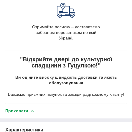
Отримайте посилку – доставляємо
вибраним перевізником по всій
Україні.
"Відкрийте двері до культурної
спадщини з Гуцулкою!"
Ви оціните високу швидкість доставки та якість
обслуговування
Бажаємо приємних покупок та завжди раді кожному клієнту!
Приховати
Характеристики