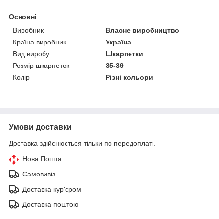
Основні
Виробник
Власне виробництво
Країна виробник
Україна
Вид виробу
Шкарпетки
Розмір шкарпеток
35-39
Колір
Різні кольори
Умови доставки
Доставка здійснюється тільки по передоплаті.
Нова Пошта
Самовивіз
Доставка кур'єром
Доставка поштою