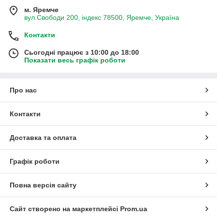
м. Яремче
вул.Свободи 200, індекс 78500, Яремче, Україна
Контакти
Сьогодні працює з 10:00 до 18:00
Показати весь графік роботи
Про нас
Контакти
Доставка та оплата
Графік роботи
Повна версія сайту
Сайт створено на маркетплейсі
Prom.ua