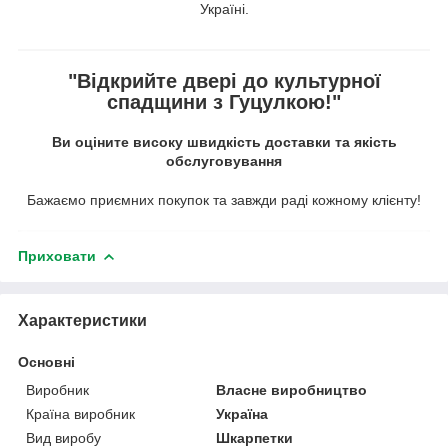
Україні.
"Відкрийте двері до культурної
спадщини з Гуцулкою!"
Ви оціните високу швидкість доставки та якість
обслуговування
Бажаємо приємних покупок та завжди раді кожному клієнту!
Приховати
Характеристики
Основні
Виробник
Власне виробництво
Країна виробник
Україна
Вид виробу
Шкарпетки