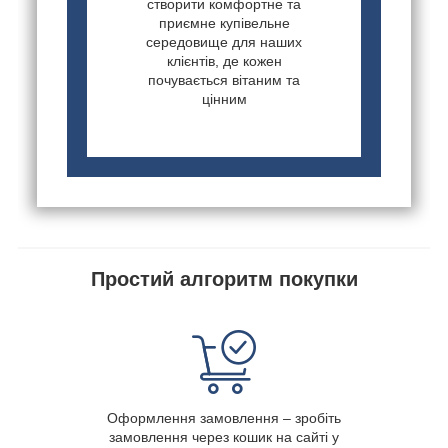
створити комфортне та
приємне купівельне
середовище для наших
клієнтів, де кожен
почувається вітаним та
цінним
Простий алгоритм покупки
Оформлення замовлення – зробіть
замовлення через кошик на сайті у