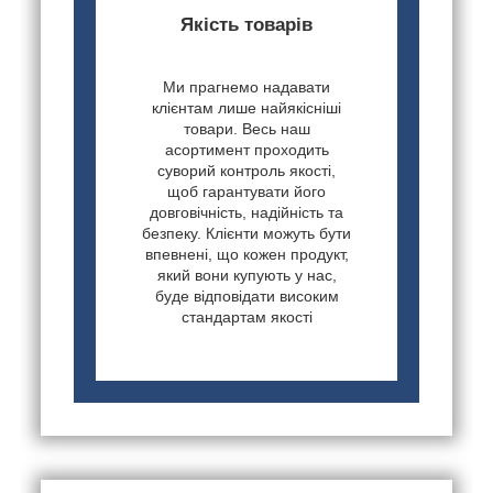
Якість товарів
Ми прагнемо надавати
клієнтам лише найякісніші
товари. Весь наш
асортимент проходить
суворий контроль якості,
щоб гарантувати його
довговічність, надійність та
безпеку. Клієнти можуть бути
впевнені, що кожен продукт,
який вони купують у нас,
буде відповідати високим
стандартам якості