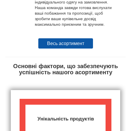
індивідуального одягу на замовлення.
Наша команда завжди готова вислухати
ваші побажання та пропозиції, щоб
зробити ваше купівельне досвід
максимально приємним та зручним.
Весь асортимент
Основні фактори, що забезпечують
успішність нашого асортименту
Унікальність продуктів