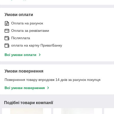
Умови оплати
Оплата на рахунок
Оплата за реквізитами
Післяплата
оплата на картку ПриватБанку
Всі умови оплати
Умови повернення
Повернення товару впродовж 14 днів за рахунок покупця
Всі умови повернення
Подібні товари компанії