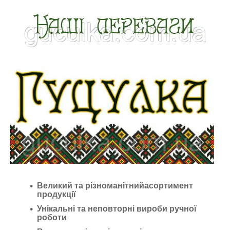
Великий та різноманітнийасортимент
продукції
Унікальні та неповторні вироби ручної
роботи