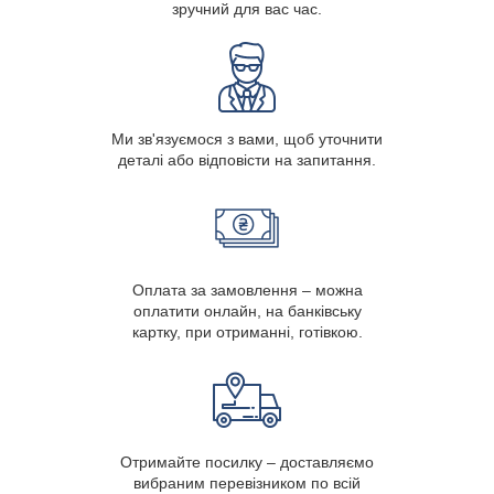
зручний для вас час.
Ми зв'язуємося з вами, щоб уточнити
деталі або відповісти на запитання.
Оплата за замовлення – можна
оплатити онлайн, на банківську
картку, при отриманні, готівкою.
Отримайте посилку – доставляємо
вибраним перевізником по всій