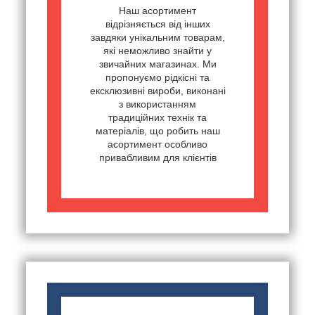
Наш асортимент
відрізняється від інших
завдяки унікальним товарам,
які неможливо знайти у
звичайних магазинах. Ми
пропонуємо рідкісні та
ексклюзивні вироби, виконані
з використанням
традиційних технік та
матеріалів, що робить наш
асортимент особливо
привабливим для клієнтів