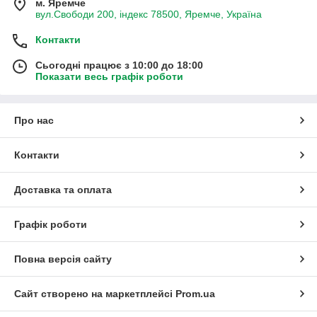
м. Яремче
вул.Свободи 200, індекс 78500, Яремче, Україна
Контакти
Сьогодні працює з 10:00 до 18:00
Показати весь графік роботи
Про нас
Контакти
Доставка та оплата
Графік роботи
Повна версія сайту
Сайт створено на маркетплейсі
Prom.ua