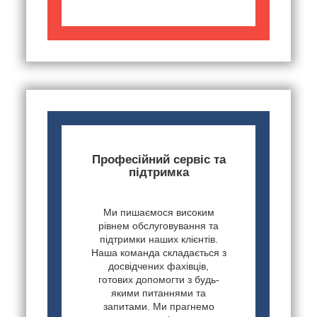
Професійний сервіс та
підтримка
Ми пишаємося високим
рівнем обслуговування та
підтримки наших клієнтів.
Наша команда складається з
досвідчених фахівців,
готових допомогти з будь-
якими питаннями та
запитами. Ми прагнемо