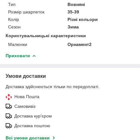
Тип
Вовняні
Розмір шкарпеток
35-39
Колір
Різні кольори
Сезон
Зима
Користувальницькі характеристики
Малюнки
Орнамент2
Приховати
Умови доставки
Доставка здійснюється тільки по передоплаті.
Нова Пошта
Самовивіз
Доставка кур'єром
Доставка поштою
Всі умови доставки