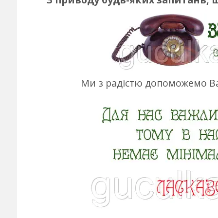
Ми з радістю допоможемо Ва