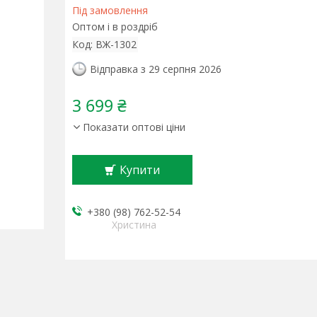
Під замовлення
Оптом і в роздріб
Код:
ВЖ-1302
Відправка з 29 серпня 2026
3 699 ₴
Показати оптові ціни
Купити
+380 (98) 762-52-54
Христина