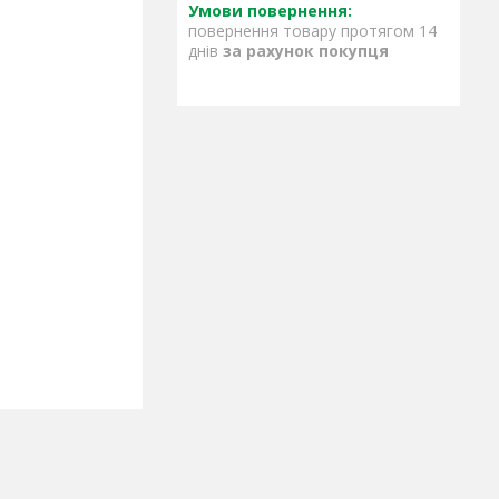
повернення товару протягом 14
днів
за рахунок покупця