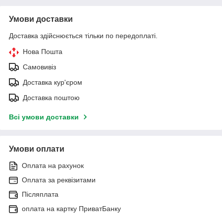
Умови доставки
Доставка здійснюється тільки по передоплаті.
Нова Пошта
Самовивіз
Доставка кур'єром
Доставка поштою
Всі умови доставки
Умови оплати
Оплата на рахунок
Оплата за реквізитами
Післяплата
оплата на картку ПриватБанку