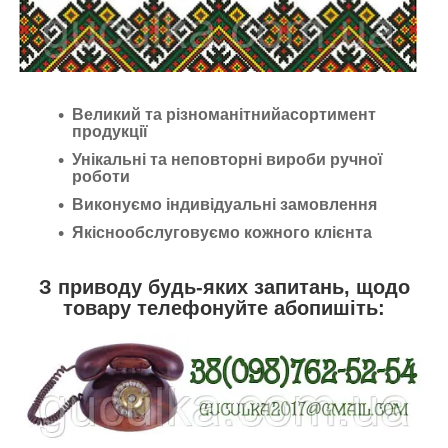
Великий та різноманітнийасортимент
продукції
Унікальні та неповторні вироби ручної
роботи
Виконуємо індивідуальні замовлення
Якіснообслуговуємо кожного клієнта
З приводу будь-яких запитань, щодо
товару телефонуйте абопишіть: