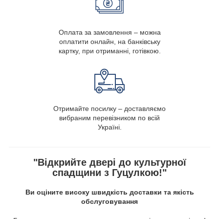
Оплата за замовлення – можна
оплатити онлайн, на банківську
картку, при отриманні, готівкою.
Отримайте посилку – доставляємо
вибраним перевізником по всій
Україні.
"Відкрийте двері до культурної
спадщини з Гуцулкою!"
Ви оціните високу швидкість доставки та якість
обслуговування