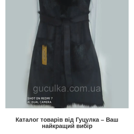
Каталог товарів від Гуцулка – Ваш
найкращий вибір