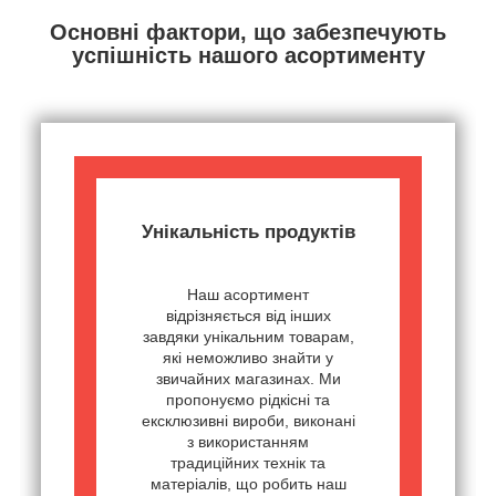
Основні фактори, що забезпечують
успішність нашого асортименту
Унікальність продуктів
Наш асортимент
відрізняється від інших
завдяки унікальним товарам,
які неможливо знайти у
звичайних магазинах. Ми
пропонуємо рідкісні та
ексклюзивні вироби, виконані
з використанням
традиційних технік та
матеріалів, що робить наш