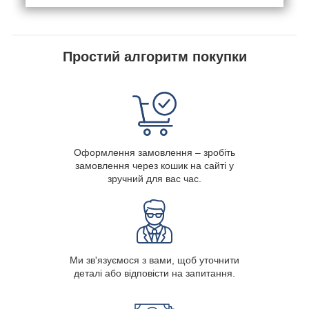
Простий алгоритм покупки
Оформлення замовлення – зробіть
замовлення через кошик на сайті у
зручний для вас час.
Ми зв'язуємося з вами, щоб уточнити
деталі або відповісти на запитання.