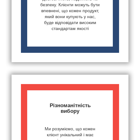
безпеку. Клієнти можуть бути
впевнені, що кожен продукт,
який вони купують у нас,
буде відповідати високим
стандартам якості
Різноманітність
вибору
Ми розуміємо, що кожен
клієнт унікальний і має