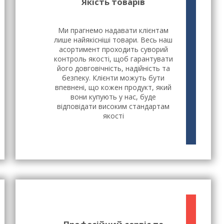
Якість товарів
Ми прагнемо надавати клієнтам
лише найякісніші товари. Весь наш
асортимент проходить суворий
контроль якості, щоб гарантувати
його довговічність, надійність та
безпеку. Клієнти можуть бути
впевнені, що кожен продукт, який
вони купують у нас, буде
відповідати високим стандартам
якості