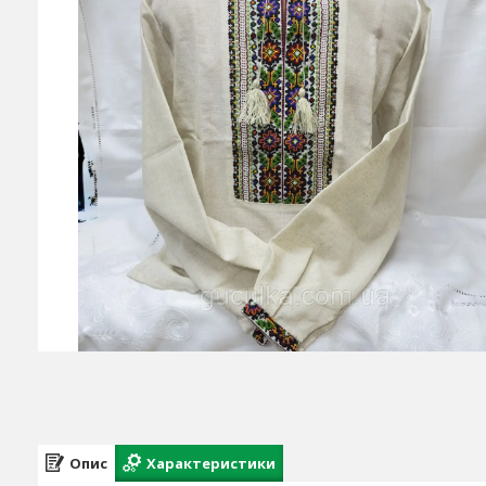
Опис
Характеристики