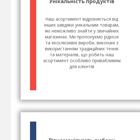
Унікальність продуктів
Наш асортимент відрізняється від
інших завдяки унікальним товарам,
які неможливо знайти у звичайних
магазинах. Ми пропонуємо рідкісні
та ексклюзивні вироби, виконані з
використанням традиційних технік
та матеріалів, що робить наш
асортимент особливо привабливим
для клієнтів