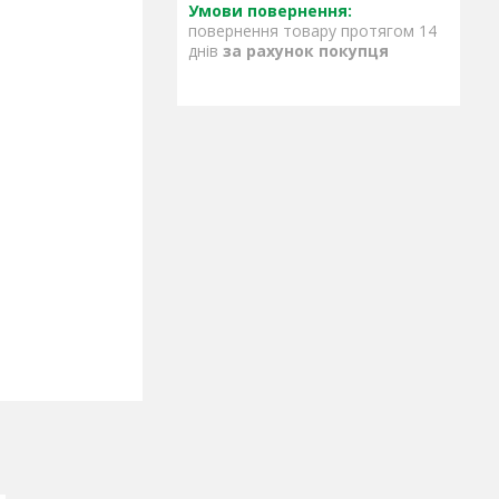
повернення товару протягом 14
днів
за рахунок покупця