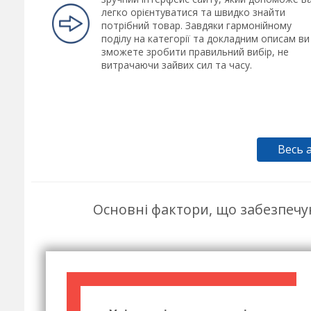
легко орієнтуватися та швидко знайти
потрібний товар. Завдяки гармонійному
поділу на категорії та докладним описам ви
зможете зробити правильний вибір, не
витрачаючи зайвих сил та часу.
Весь 
Основні фактори, що забезпечу