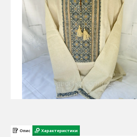
Опис
Характеристики