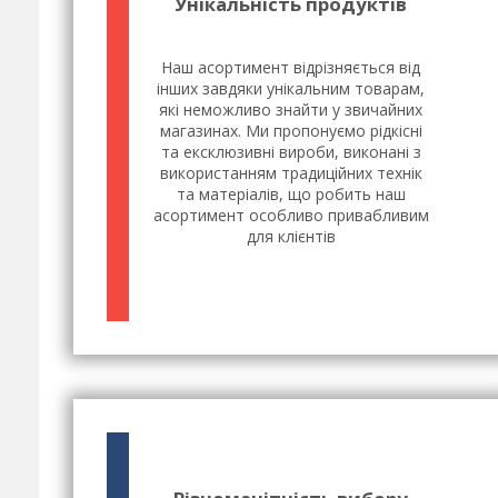
Унікальність продуктів
Наш асортимент відрізняється від
інших завдяки унікальним товарам,
які неможливо знайти у звичайних
магазинах. Ми пропонуємо рідкісні
та ексклюзивні вироби, виконані з
використанням традиційних технік
та матеріалів, що робить наш
асортимент особливо привабливим
для клієнтів