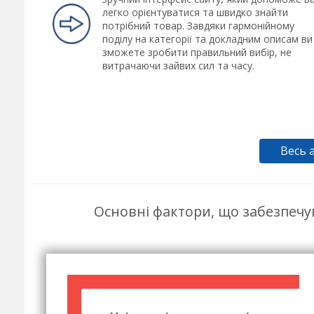
легко орієнтуватися та швидко знайти
потрібний товар. Завдяки гармонійному
поділу на категорії та докладним описам ви
зможете зробити правильний вибір, не
витрачаючи зайвих сил та часу.
Весь 
Основні фактори, що забезпечу