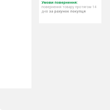
повернення товару протягом 14
днів
за рахунок покупця