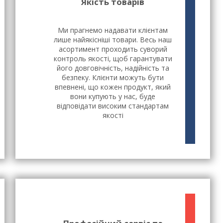
Якість товарів
Ми прагнемо надавати клієнтам
лише найякісніші товари. Весь наш
асортимент проходить суворий
контроль якості, щоб гарантувати
його довговічність, надійність та
безпеку. Клієнти можуть бути
впевнені, що кожен продукт, який
вони купують у нас, буде
відповідати високим стандартам
якості