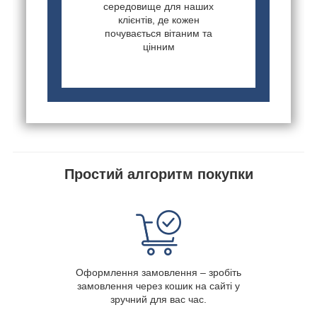
середовище для наших
клієнтів, де кожен
почувається вітаним та
цінним
Простий алгоритм покупки
Оформлення замовлення – зробіть
замовлення через кошик на сайті у
зручний для вас час.