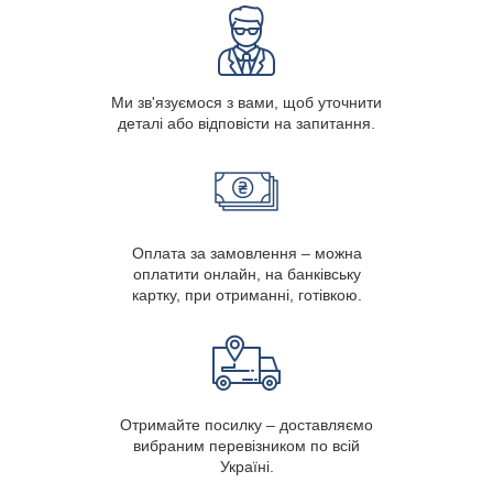
Ми зв'язуємося з вами, щоб уточнити
деталі або відповісти на запитання.
Оплата за замовлення – можна
оплатити онлайн, на банківську
картку, при отриманні, готівкою.
Отримайте посилку – доставляємо
вибраним перевізником по всій
Україні.