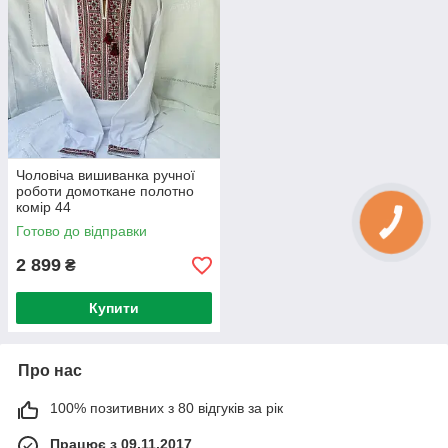
Чоловіча вишиванка ручної
роботи домоткане полотно
комір 44
Готово до відправки
2 899
₴
Купити
Про нас
100% позитивних з 80 відгуків за рік
Працює з 09.11.2017