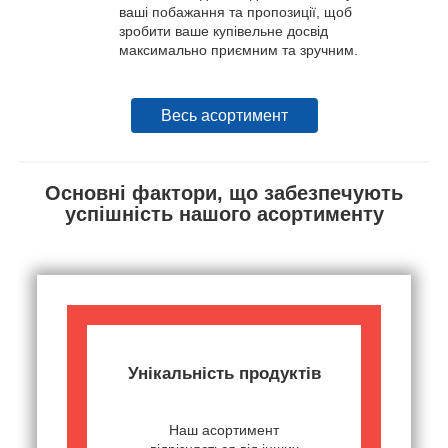
ваші побажання та пропозиції, щоб
зробити ваше купівельне досвід
максимально приємним та зручним.
Весь асортимент
Основні фактори, що забезпечують
успішність нашого асортименту
Унікальність продуктів
Наш асортимент