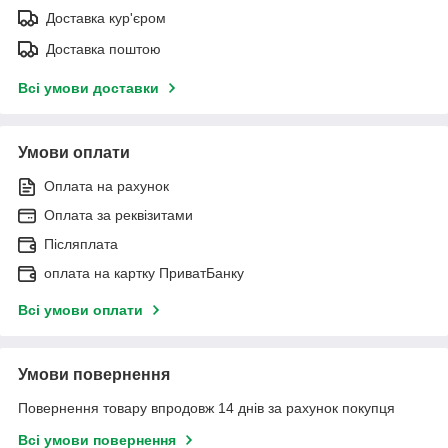
Доставка кур'єром
Доставка поштою
Всі умови доставки
Умови оплати
Оплата на рахунок
Оплата за реквізитами
Післяплата
оплата на картку ПриватБанку
Всі умови оплати
Умови повернення
Повернення товару впродовж 14 днів за рахунок покупця
Всі умови повернення