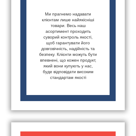
Ми прагнемо надавати
клієнтам лише найякісніші
товари. Весь наш
асортимент проходить
суворий контроль якості,
щоб гарантувати його
довговічність, надійність та
безпеку. Клієнти можуть бути
впевнені, що кожен продукт,
який вони купують у нас,
буде відповідати високим
стандартам якості