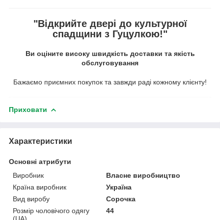
"Відкрийте двері до культурної
спадщини з Гуцулкою!"
Ви оціните високу швидкість доставки та якість
обслуговування
Бажаємо приємних покупок та завжди раді кожному клієнту!
Приховати
Характеристики
Основні атрибути
Виробник
Власне виробництво
Країна виробник
Україна
Вид виробу
Сорочка
Розмір чоловічого одягу
44
(UA)