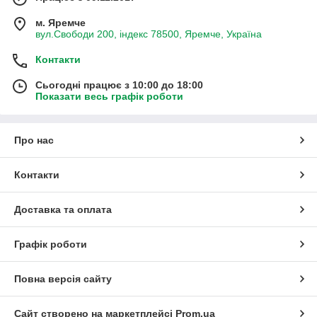
м. Яремче
вул.Свободи 200, індекс 78500, Яремче, Україна
Контакти
Сьогодні працює з 10:00 до 18:00
Показати весь графік роботи
Про нас
Контакти
Доставка та оплата
Графік роботи
Повна версія сайту
Сайт створено на маркетплейсі
Prom.ua