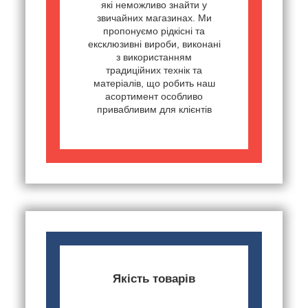
які неможливо знайти у
звичайних магазинах. Ми
пропонуємо рідкісні та
ексклюзивні вироби, виконані
з використанням
традиційних технік та
матеріалів, що робить наш
асортимент особливо
привабливим для клієнтів
Якість товарів