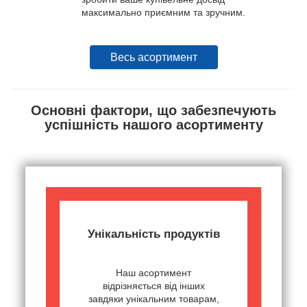
максимально приємним та зручним.
Весь асортимент
Основні фактори, що забезпечують
успішність нашого асортименту
Унікальність продуктів
Наш асортимент
відрізняється від інших
завдяки унікальним товарам,