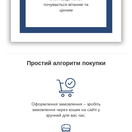
почувається вітаним та
цінним
Простий алгоритм покупки
Оформлення замовлення – зробіть
замовлення через кошик на сайті у
зручний для вас час.