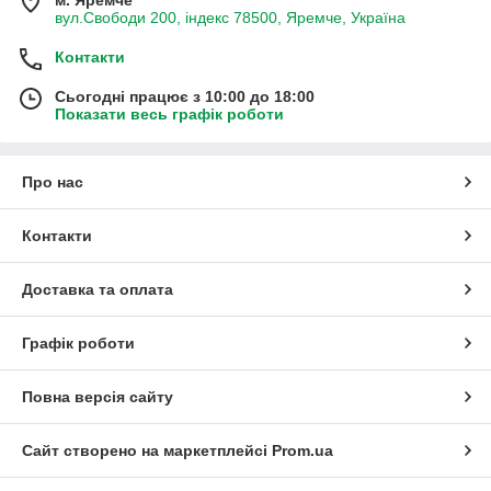
м. Яремче
вул.Свободи 200, індекс 78500, Яремче, Україна
Контакти
Сьогодні працює з 10:00 до 18:00
Показати весь графік роботи
Про нас
Контакти
Доставка та оплата
Графік роботи
Повна версія сайту
Сайт створено на маркетплейсі
Prom.ua