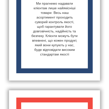
Ми прагнемо надавати
клієнтам лише найякісніші
товари. Весь наш
асортимент проходить
суворий контроль якості,
щоб гарантувати його
довговічність, надійність та
безпеку. Клієнти можуть бути
впевнені, що кожен продукт,
який вони купують у нас,
буде відповідати високим
стандартам якості