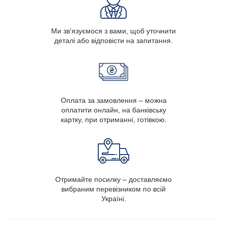
Ми зв'язуємося з вами, щоб уточнити
деталі або відповісти на запитання.
Оплата за замовлення – можна
оплатити онлайн, на банківську
картку, при отриманні, готівкою.
Отримайте посилку – доставляємо
вибраним перевізником по всій
Україні.