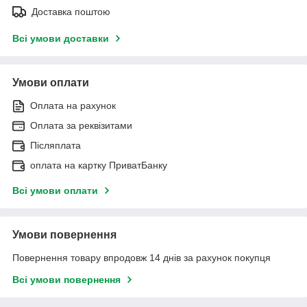
Доставка поштою
Всі умови доставки
Умови оплати
Оплата на рахунок
Оплата за реквізитами
Післяплата
оплата на картку ПриватБанку
Всі умови оплати
Умови повернення
Повернення товару впродовж 14 днів за рахунок покупця
Всі умови повернення