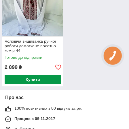
Чоловіча вишиванка ручної
роботи домоткане полотно
комір 44
Готово до відправки
2 899
₴
Купити
Про нас
100% позитивних з 80 відгуків за рік
Працює з 09.11.2017