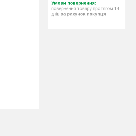
повернення товару протягом 14
днів
за рахунок покупця