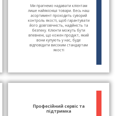
Ми прагнемо надавати клієнтам
лише найякісніші товари. Весь наш
асортимент проходить суворий
контроль якості, щоб гарантувати
його довговічність, надійність та
безпеку. Клієнти можуть бути
впевнені, що кожен продукт, який
вони купують у нас, буде
відповідати високим стандартам
якості
Професійний сервіс та
підтримка