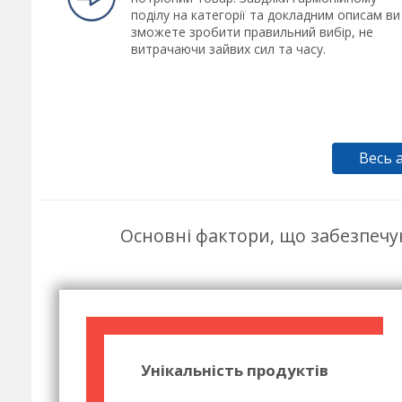
поділу на категорії та докладним описам ви
зможете зробити правильний вибір, не
витрачаючи зайвих сил та часу.
Весь 
Основні фактори, що забезпечу
Унікальність продуктів