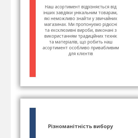
Наш асортимент відрізняється від
інших завдяки унікальним товарам,
які неможливо знайти у звичайних
магазинах. Ми пропонуємо рідкісні
та ексклюзивні вироби, виконані з
використанням традиційних технік
та матеріалів, що робить наш
асортимент особливо привабливим
для клієнтів
Різноманітність вибору