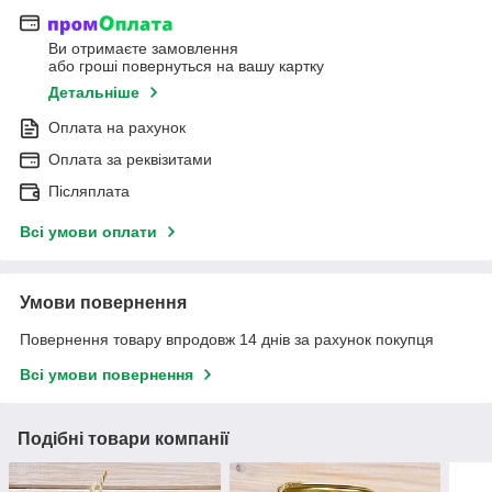
Ви отримаєте замовлення
або гроші повернуться на вашу картку
Детальніше
Оплата на рахунок
Оплата за реквізитами
Післяплата
Всі умови оплати
Умови повернення
Повернення товару впродовж 14 днів за рахунок покупця
Всі умови повернення
Подібні товари компанії