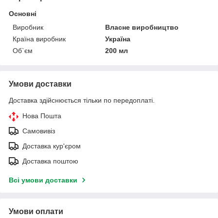
Основні
Виробник
Власне виробництво
Країна виробник
Україна
Об`єм
200 мл
Умови доставки
Доставка здійснюється тільки по передоплаті.
Нова Пошта
Самовивіз
Доставка кур'єром
Доставка поштою
Всі умови доставки
Умови оплати