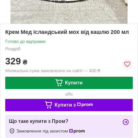
Крем Мед ісландський мох від кашлю 200 мл
Готово до відправки
Роздріб
329
₴
Мінімальна сума замовлення на сайті — 400 ₴
Купити
або
Купити з
Що таке купити з Пром?
Замовлення під захистом