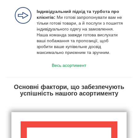
Індивідуальний підхід та турбота про
клієнтів:
Ми готові запропонувати вам не
тільки готові товари, а й послуги з пошиття
індивідуального одягу на замовлення.
Наша команда завжди готова вислухати
ваші побажання та пропозиції, щоб
зробити ваше купівельне досвід
максимально приємним та зручним.
Весь асортимент
Основні фактори, що забезпечують
успішність нашого асортименту