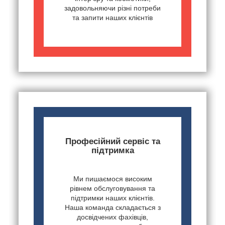
задовольняючи різні потреби
та запити наших клієнтів
Професійний сервіс та
підтримка
Ми пишаємося високим
рівнем обслуговування та
підтримки наших клієнтів.
Наша команда складається з
досвідчених фахівців,