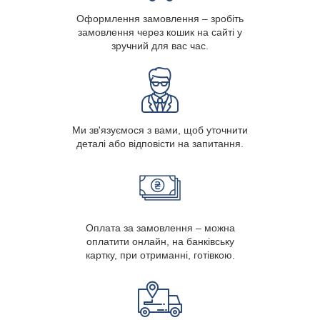
Оформлення замовлення – зробіть
замовлення через кошик на сайті у
зручний для вас час.
Ми зв'язуємося з вами, щоб уточнити
деталі або відповісти на запитання.
Оплата за замовлення – можна
оплатити онлайн, на банківську
картку, при отриманні, готівкою.