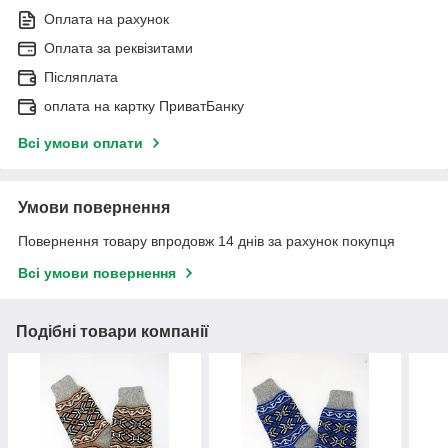
Оплата на рахунок
Оплата за реквізитами
Післяплата
оплата на картку ПриватБанку
Всі умови оплати
Умови повернення
Повернення товару впродовж 14 днів за рахунок покупця
Всі умови повернення
Подібні товари компанії