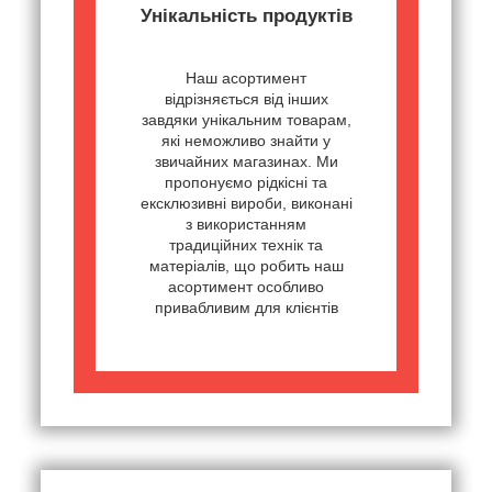
Унікальність продуктів
Наш асортимент
відрізняється від інших
завдяки унікальним товарам,
які неможливо знайти у
звичайних магазинах. Ми
пропонуємо рідкісні та
ексклюзивні вироби, виконані
з використанням
традиційних технік та
матеріалів, що робить наш
асортимент особливо
привабливим для клієнтів