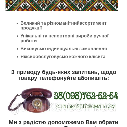
Великий та різноманітнийасортимент
продукції
Унікальні та неповторні вироби ручної
роботи
Виконуємо індивідуальні замовлення
Якіснообслуговуємо кожного клієнта
З приводу будь-яких запитань, щодо
товару телефонуйте абопишіть:
Ми з радістю допоможемо Вам обрати