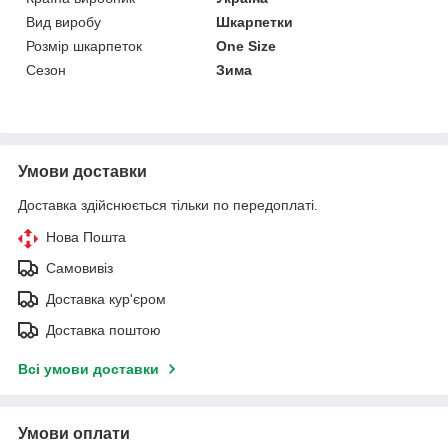
Вид виробу
Шкарпетки
Розмір шкарпеток
One Size
Сезон
Зима
Умови доставки
Доставка здійснюється тільки по передоплаті.
Нова Пошта
Самовивіз
Доставка кур'єром
Доставка поштою
Всі умови доставки
Умови оплати