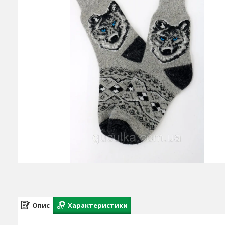
Опис
Характеристики