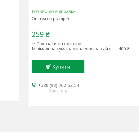
Готово до відправки
Оптом і в роздріб
259 ₴
Показати оптові ціни
Мінімальна сума замовлення на сайті — 400 ₴
Купити
+380 (98) 762-52-54
Христина