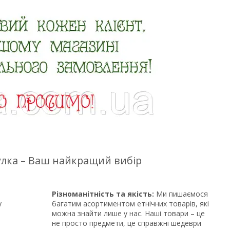
цулка – Ваш найкращий вибір
Різноманітність та якість:
Ми пишаємося
у
багатим асортиментом етнічних товарів, які
можна знайти лише у нас. Наші товари – це
не просто предмети, це справжні шедеври