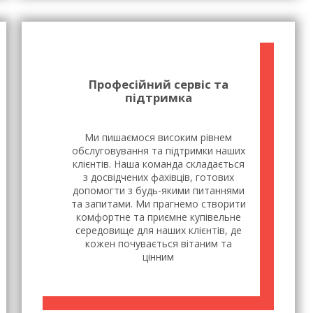
Професійний сервіс та
підтримка
Ми пишаємося високим рівнем
обслуговування та підтримки наших
клієнтів. Наша команда складається
з досвідчених фахівців, готових
допомогти з будь-якими питаннями
та запитами. Ми прагнемо створити
комфортне та приємне купівельне
середовище для наших клієнтів, де
кожен почувається вітаним та
цінним