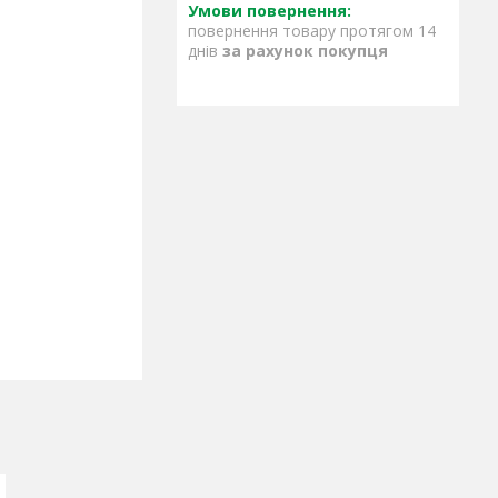
повернення товару протягом 14
днів
за рахунок покупця