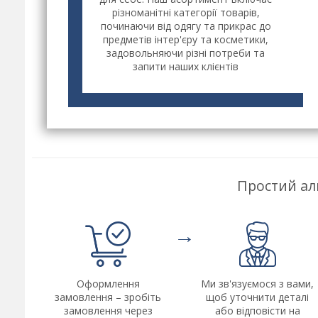
різноманітні категорії товарів,
починаючи від одягу та прикрас до
предметів інтер'єру та косметики,
задовольняючи різні потреби та
запити наших клієнтів
Простий ал
→
Оформлення
Ми зв'язуємося з вами,
замовлення – зробіть
щоб уточнити деталі
замовлення через
або відповісти на