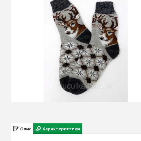
Опис
Характеристики