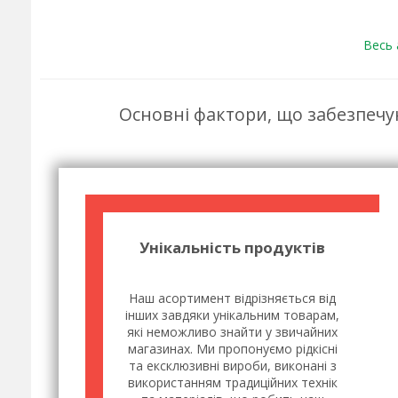
Весь
Основні фактори, що забезпечу
Унікальність продуктів
Наш асортимент відрізняється від
інших завдяки унікальним товарам,
які неможливо знайти у звичайних
магазинах. Ми пропонуємо рідкісні
та ексклюзивні вироби, виконані з
використанням традиційних технік