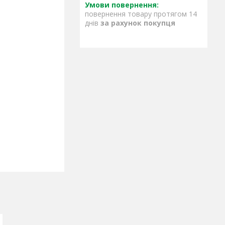
повернення товару протягом 14
днів
за рахунок покупця