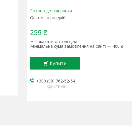
Готово до відправки
Оптом і в роздріб
259 ₴
Показати оптові ціни
Мінімальна сума замовлення на сайті — 400 ₴
Купити
+380 (98) 762-52-54
Христина