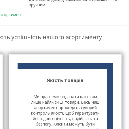
зручним.
 асортимент
ють успішність нашого асортименту
Якість товарів
Ми прагнемо надавати клієнтам
лише найякісніші товари. Весь наш
асортимент проходить суворий
контроль якості, щоб гарантувати
його довговічність, надійність та
безпеку. Клієнти можуть бути