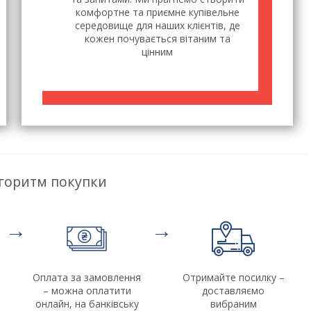
комфортне та приємне купівельне
середовище для наших клієнтів, де
кожен почувається вітаним та
цінним
горитм покупки
→
→
Оплата за замовлення
Отримайте посилку –
– можна оплатити
доставляємо
онлайн, на банківську
вибраним