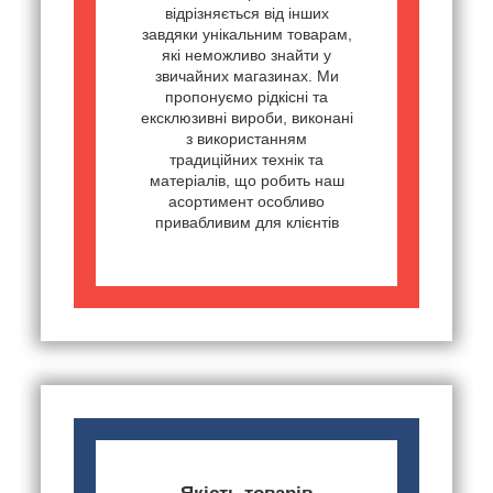
відрізняється від інших
завдяки унікальним товарам,
які неможливо знайти у
звичайних магазинах. Ми
пропонуємо рідкісні та
ексклюзивні вироби, виконані
з використанням
традиційних технік та
матеріалів, що робить наш
асортимент особливо
привабливим для клієнтів