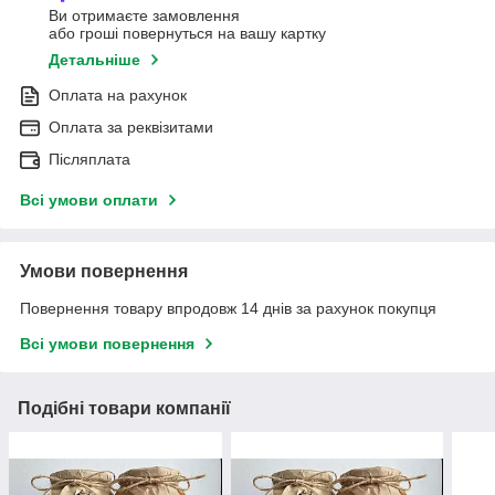
Ви отримаєте замовлення
або гроші повернуться на вашу картку
Детальніше
Оплата на рахунок
Оплата за реквізитами
Післяплата
Всі умови оплати
Умови повернення
Повернення товару впродовж 14 днів за рахунок покупця
Всі умови повернення
Подібні товари компанії