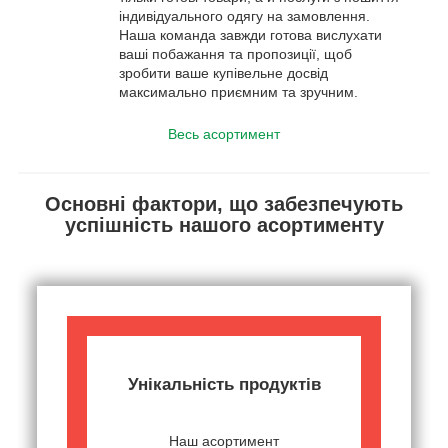
індивідуального одягу на замовлення.
Наша команда завжди готова вислухати
ваші побажання та пропозиції, щоб
зробити ваше купівельне досвід
максимально приємним та зручним.
Весь асортимент
Основні фактори, що забезпечують
успішність нашого асортименту
Унікальність продуктів
Наш асортимент