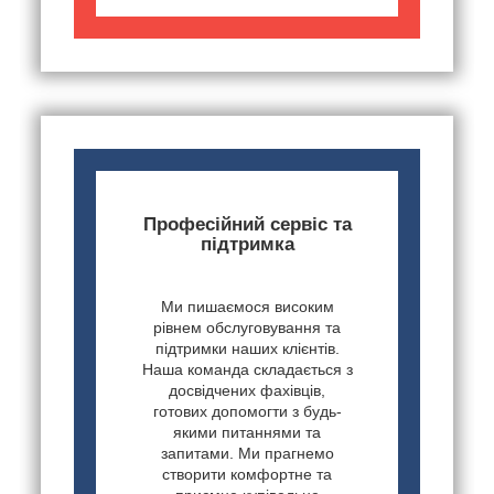
Професійний сервіс та
підтримка
Ми пишаємося високим
рівнем обслуговування та
підтримки наших клієнтів.
Наша команда складається з
досвідчених фахівців,
готових допомогти з будь-
якими питаннями та
запитами. Ми прагнемо
створити комфортне та