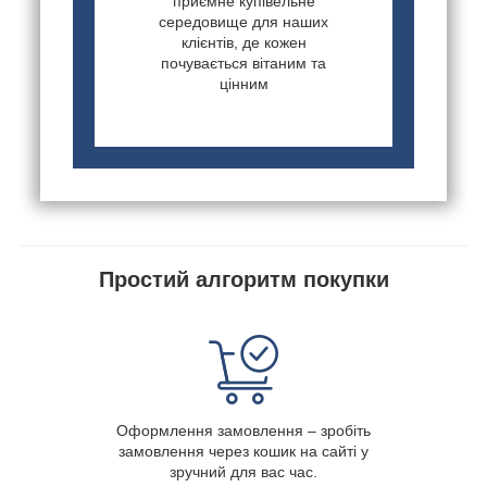
приємне купівельне
середовище для наших
клієнтів, де кожен
почувається вітаним та
цінним
Простий алгоритм покупки
Оформлення замовлення – зробіть
замовлення через кошик на сайті у
зручний для вас час.