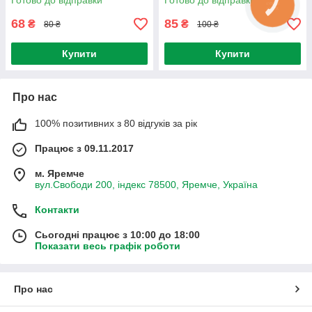
Готово до відправки
Готово до відправки
68
85
₴
₴
80 ₴
100 ₴
Купити
Купити
Про нас
100% позитивних з 80 відгуків за рік
Працює з 09.11.2017
м. Яремче
вул.Свободи 200, індекс 78500, Яремче, Україна
Контакти
Сьогодні працює з 10:00 до 18:00
Показати весь графік роботи
Про нас