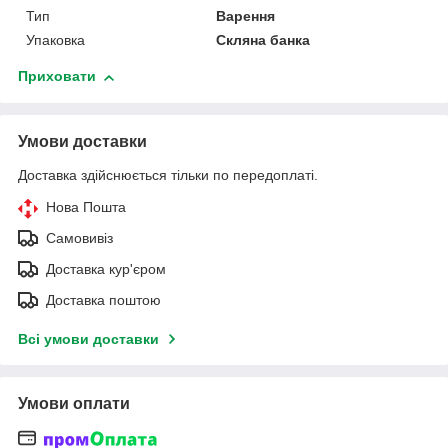
Тип
Варення
Упаковка
Скляна банка
Приховати
Умови доставки
Доставка здійснюється тільки по передоплаті.
Нова Пошта
Самовивіз
Доставка кур'єром
Доставка поштою
Всі умови доставки
Умови оплати