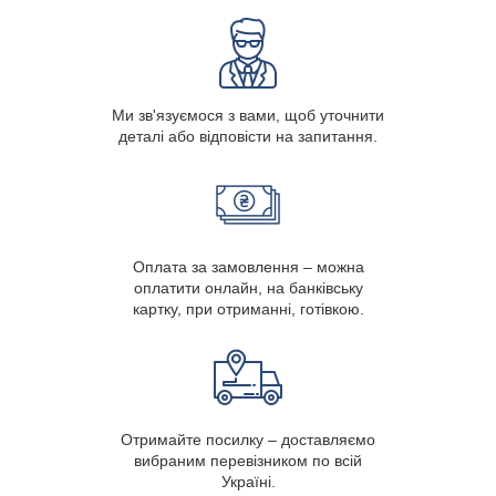
Ми зв'язуємося з вами, щоб уточнити
деталі або відповісти на запитання.
Оплата за замовлення – можна
оплатити онлайн, на банківську
картку, при отриманні, готівкою.
Отримайте посилку – доставляємо
вибраним перевізником по всій
Україні.