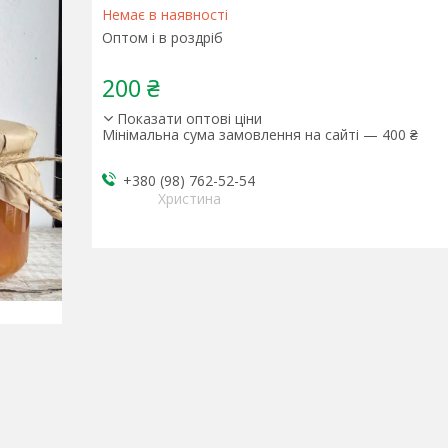
Немає в наявності
Оптом і в роздріб
200 ₴
Показати оптові ціни
Мінімальна сума замовлення на сайті — 400 ₴
+380 (98) 762-52-54
Христина