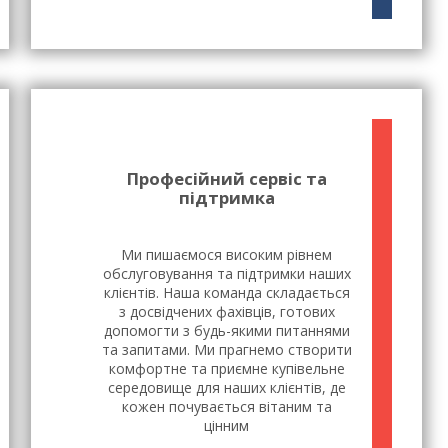
Професійний сервіс та
підтримка
Ми пишаємося високим рівнем
обслуговування та підтримки наших
клієнтів. Наша команда складається
з досвідчених фахівців, готових
допомогти з будь-якими питаннями
та запитами. Ми прагнемо створити
комфортне та приємне купівельне
середовище для наших клієнтів, де
кожен почувається вітаним та
цінним