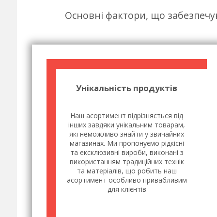
Основні фактори, що забезпечу
Унікальність продуктів
Наш асортимент відрізняється від
інших завдяки унікальним товарам,
які неможливо знайти у звичайних
магазинах. Ми пропонуємо рідкісні
та ексклюзивні вироби, виконані з
використанням традиційних технік
та матеріалів, що робить наш
асортимент особливо привабливим
для клієнтів