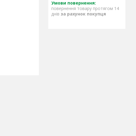
повернення товару протягом 14
днів
за рахунок покупця