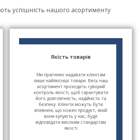
ють успішність нашого асортименту
Якість товарів
Ми прагнемо надавати клієнтам
лише найякісніші товари. Весь наш
асортимент проходить суворий
контроль якості, щоб гарантувати
його довговічність, надійність та
безпеку. Клієнти можуть бути
впевнені, що кожен продукт, який
вони купують у нас, буде
відповідати високим стандартам
якості