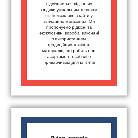
відрізняється від інших
завдяки унікальним товарам,
які неможливо знайти у
звичайних магазинах. Ми
пропонуємо рідкісні та
ексклюзивні вироби, виконані
з використанням
традиційних технік та
матеріалів, що робить наш
асортимент особливо
привабливим для клієнтів