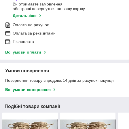
Ви отримаєте замовлення
або гроші повернуться на вашу картку
Детальніше
Оплата на рахунок
Оплата за реквізитами
Післяплата
Всі умови оплати
Умови повернення
Повернення товару впродовж 14 днів за рахунок покупця
Всі умови повернення
Подібні товари компанії