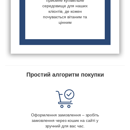
приємне купівельне
середовище для наших
клієнтів, де кожен
почувається вітаним та
цінним
Простий алгоритм покупки
Оформлення замовлення – зробіть
замовлення через кошик на сайті у
зручний для вас час.