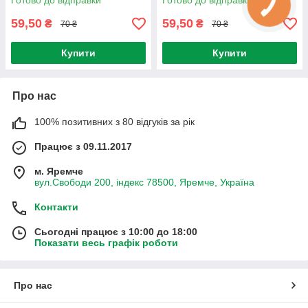
Готово до відправки
Готово до відправки
59,50
59,50
₴
₴
70 ₴
70 ₴
Купити
Купити
Про нас
100% позитивних з 80 відгуків за рік
Працює з 09.11.2017
м. Яремче
вул.Свободи 200, індекс 78500, Яремче, Україна
Контакти
Сьогодні працює з 10:00 до 18:00
Показати весь графік роботи
Про нас