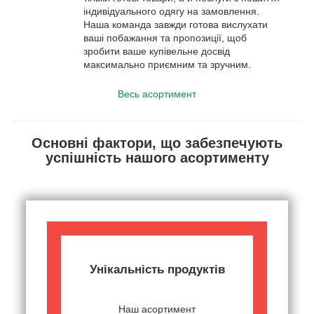
індивідуального одягу на замовлення.
Наша команда завжди готова вислухати
ваші побажання та пропозиції, щоб
зробити ваше купівельне досвід
максимально приємним та зручним.
Весь асортимент
Основні фактори, що забезпечують
успішність нашого асортименту
Унікальність продуктів
Наш асортимент