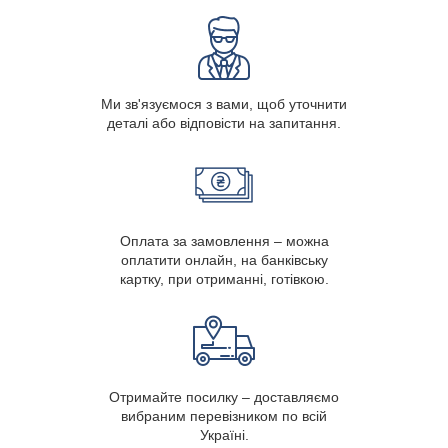
Ми зв'язуємося з вами, щоб уточнити
деталі або відповісти на запитання.
Оплата за замовлення – можна
оплатити онлайн, на банківську
картку, при отриманні, готівкою.
Отримайте посилку – доставляємо
вибраним перевізником по всій
Україні.