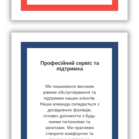
Професійний сервіс та
підтримка
Ми пишаємося високим
рівнем обслуговування та
підтримки наших клієнтів.
Наша команда складається з
досвідчених фахівців,
готових допомогти з будь-
якими питаннями та
запитами. Ми прагнемо
створити комфортне та