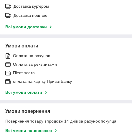
Доставка кур'єром
Доставка поштою
Всі умови доставки
Умови оплати
Оплата на рахунок
Оплата за реквізитами
Післяплата
оплата на картку ПриватБанку
Всі умови оплати
Умови повернення
Повернення товару впродовж 14 днів за рахунок покупця
Всі умови повернення