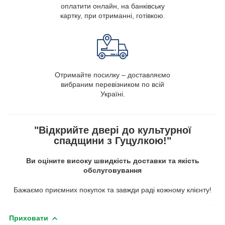
оплатити онлайн, на банківську
картку, при отриманні, готівкою.
Отримайте посилку – доставляємо
вибраним перевізником по всій
Україні.
"Відкрийте двері до культурної
спадщини з Гуцулкою!"
Ви оціните високу швидкість доставки та якість
обслуговування
Бажаємо приємних покупок та завжди раді кожному клієнту!
Приховати