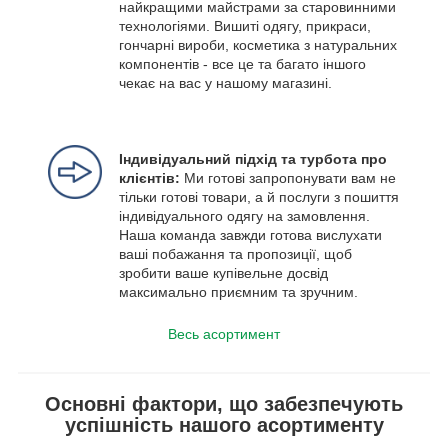
найкращими майстрами за старовинними
технологіями. Вишиті одягу, прикраси,
гончарні вироби, косметика з натуральних
компонентів - все це та багато іншого
чекає на вас у нашому магазині.
Індивідуальний підхід та турбота про
клієнтів:
Ми готові запропонувати вам не
тільки готові товари, а й послуги з пошиття
індивідуального одягу на замовлення.
Наша команда завжди готова вислухати
ваші побажання та пропозиції, щоб
зробити ваше купівельне досвід
максимально приємним та зручним.
Весь асортимент
Основні фактори, що забезпечують
успішність нашого асортименту