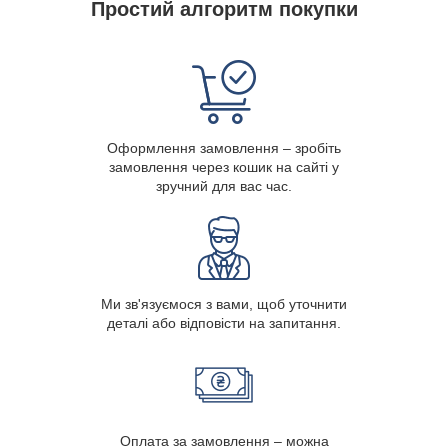
Простий алгоритм покупки
Оформлення замовлення – зробіть
замовлення через кошик на сайті у
зручний для вас час.
Ми зв'язуємося з вами, щоб уточнити
деталі або відповісти на запитання.
Оплата за замовлення – можна