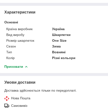
Характеристики
Основні
Країна виробник
Україна
Вид виробу
Шкарпетки
Розмір шкарпеток
One Size
Сезон
Зима
Тип
Вовняні
Колір
Різні кольори
Приховати
Умови доставки
Доставка здійснюється тільки по передоплаті.
Нова Пошта
Самовивіз