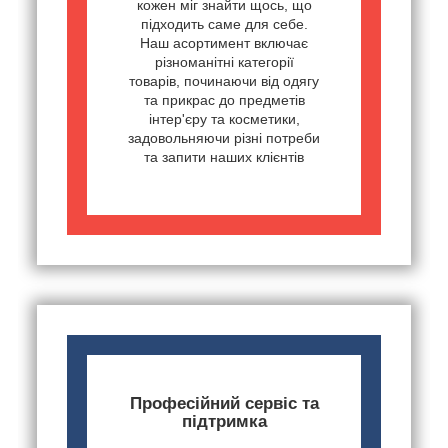
кожен міг знайти щось, що
підходить саме для себе.
Наш асортимент включає
різноманітні категорії
товарів, починаючи від одягу
та прикрас до предметів
інтер'єру та косметики,
задовольняючи різні потреби
та запити наших клієнтів
Професійний сервіс та
підтримка