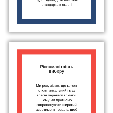
стандартам якості
Різноманітність
вибору
Ми розуміємо, що кожен
клієнт унікальний і має
власні переваги і смаки.
Тому ми прагнемо
запропонувати широкий
асортимент товарів, щоб