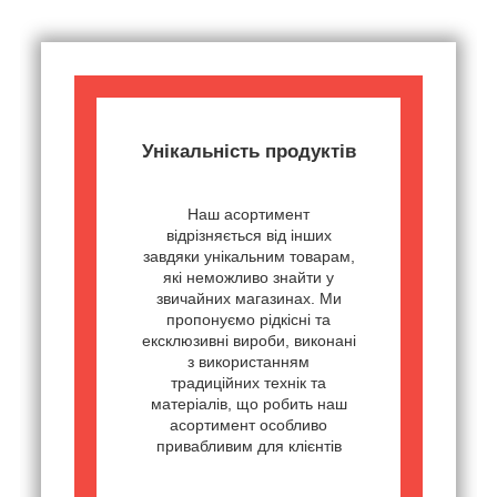
Унікальність продуктів
Наш асортимент
відрізняється від інших
завдяки унікальним товарам,
які неможливо знайти у
звичайних магазинах. Ми
пропонуємо рідкісні та
ексклюзивні вироби, виконані
з використанням
традиційних технік та
матеріалів, що робить наш
асортимент особливо
привабливим для клієнтів