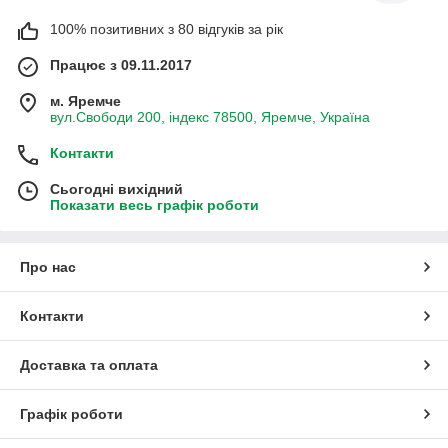
100% позитивних з 80 відгуків за рік
Працює з 09.11.2017
м. Яремче
вул.Свободи 200, індекс 78500, Яремче, Україна
Контакти
Сьогодні вихідний
Показати весь графік роботи
Про нас
Контакти
Доставка та оплата
Графік роботи